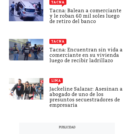
TACNA
Tacna: Balean a comerciante
y le roban 60 mil soles luego
de retiro del banco
TACNA
Tacna: Encuentran sin vida a
comerciante en su vivienda
luego de recibir ladrillazo
LIMA
Jackeline Salazar: Asesinan a
abogado de uno de los
presuntos secuestradores de
empresaria