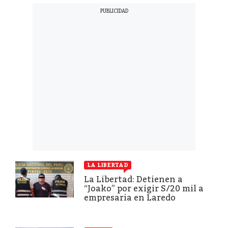
LA LIBERTAD
La Libertad: Detienen a
“Joako” por exigir S/20 mil a
empresaria en Laredo