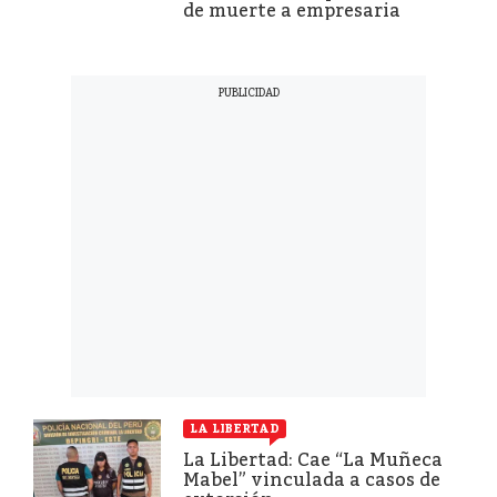
de muerte a empresaria
LA LIBERTAD
La Libertad: Cae “La Muñeca
Mabel” vinculada a casos de