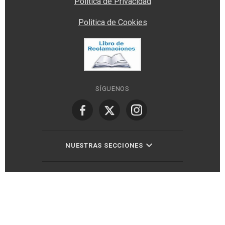
Política de Privacidad
Politica de Cookies
SÍGUENOS
NUESTRAS SECCIONES