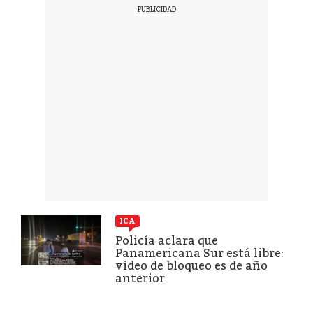
ICA
Policía aclara que
Panamericana Sur está libre:
video de bloqueo es de año
anterior