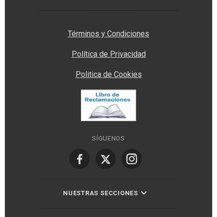
Privacy Manager
Términos y Condiciones
Política de Privacidad
Politica de Cookies
SÍGUENOS
NUESTRAS SECCIONES