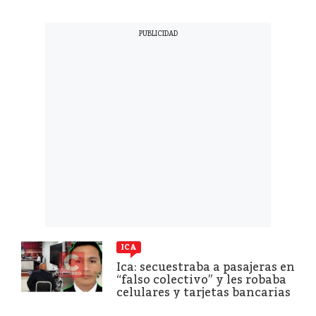
ICA
Ica: secuestraba a pasajeras en
“falso colectivo” y les robaba
celulares y tarjetas bancarias