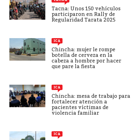
Tacna: Unos 150 vehículos
participaron en Rally de
Regularidad Tarata 2025
ICA
Chincha: mujer le rompe
botella de cerveza en la
cabeza a hombre por hacer
que pare la fiesta
ICA
Chincha: mesa de trabajo para
fortalecer atención a
pacientes víctimas de
violencia familiar
ICA