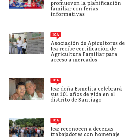
promueven la planificación
familiar con ferias
informativas
ICA
Asociación de Apicultores de
Ica recibe certificación de
Agricultura Familiar para
acceso a mercados
ICA
Ica: doña Esmelita celebrará
sus 101 años de vida en el
distrito de Santiago
ICA
Ica: reconocen a decenas
trabajadores con homenaje