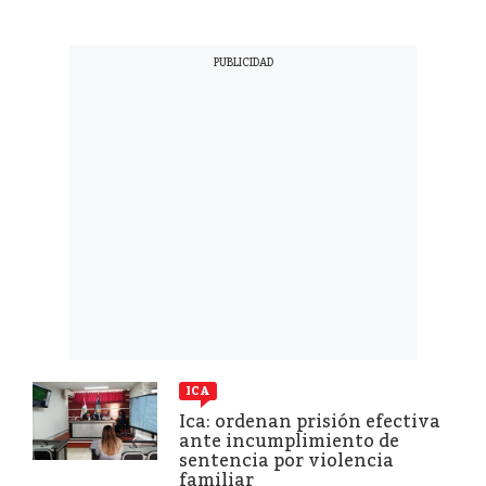
ICA
Ica: ordenan prisión efectiva
ante incumplimiento de
sentencia por violencia
familiar