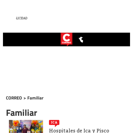
CORREO
>
Familiar
Familiar
ICA
Hospitales de Ica y Pisco