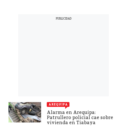
AREQUIPA
Alarma en Arequipa:
Patrullero policial cae sobre
vivienda en Tiabaya