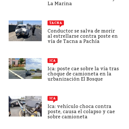
La Marina
TACNA
Conductor se salva de morir
al estrellarse contra poste en
vía de Tacna a Pachía
ICA
Ica: poste cae sobre la vía tras
choque de camioneta en la
urbanización El Bosque
ICA
Ica: vehículo choca contra
poste, causa el colapso y cae
sobre camioneta