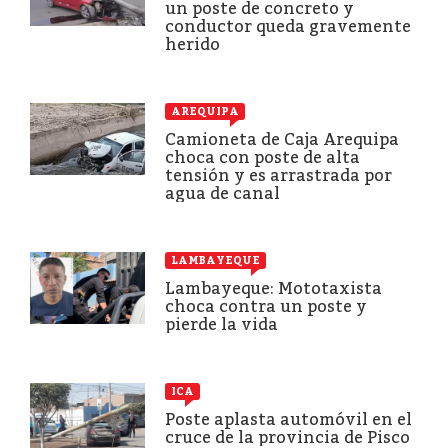
un poste de concreto y
conductor queda gravemente
herido
AREQUIPA
Camioneta de Caja Arequipa
choca con poste de alta
tensión y es arrastrada por
agua de canal
LAMBAYEQUE
Lambayeque: Mototaxista
choca contra un poste y
pierde la vida
ICA
Poste aplasta automóvil en el
cruce de la provincia de Pisco