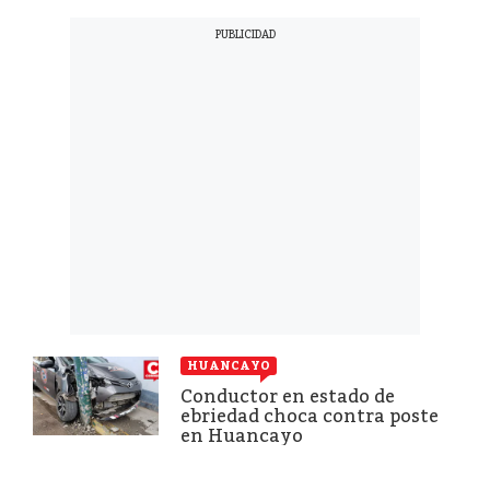
HUANCAYO
Conductor en estado de
ebriedad choca contra poste
en Huancayo