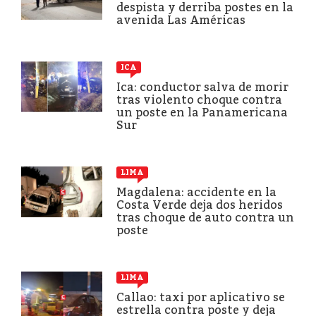
despista y derriba postes en la
avenida Las Américas
ICA
Ica: conductor salva de morir
tras violento choque contra
un poste en la Panamericana
Sur
LIMA
Magdalena: accidente en la
Costa Verde deja dos heridos
tras choque de auto contra un
poste
LIMA
Callao: taxi por aplicativo se
estrella contra poste y deja