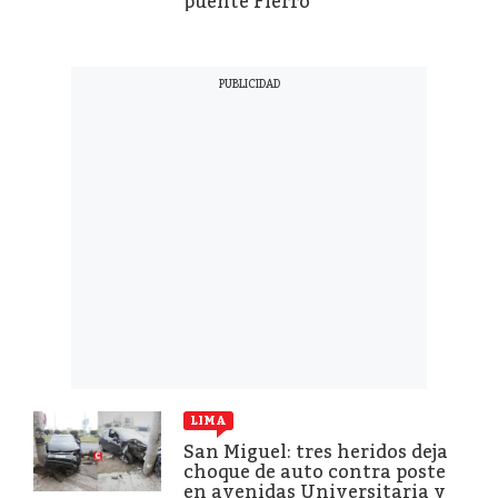
puente Fierro
LIMA
San Miguel: tres heridos deja
choque de auto contra poste
en avenidas Universitaria y