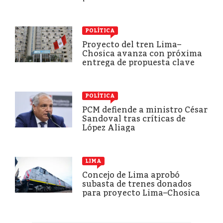
POLÍTICA
Proyecto del tren Lima–
Chosica avanza con próxima
entrega de propuesta clave
POLÍTICA
PCM defiende a ministro César
Sandoval tras críticas de
López Aliaga
LIMA
Concejo de Lima aprobó
subasta de trenes donados
para proyecto Lima–Chosica