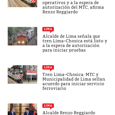
operativos y a la espera de
autorización del MTC, afirma
Renzo Reggiardo
LIMA
Alcalde de Lima señala que
tren Lima–Chosica está listo y
a la espera de autorización
para iniciar pruebas
LIMA
Tren Lima–Chosica: MTC y
Municipalidad de Lima sellan
acuerdo para iniciar servicio
ferroviario
LIMA
Alcalde Renzo Reggiardo