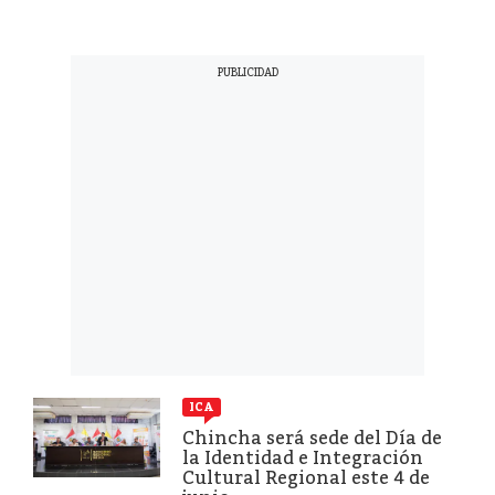
ICA
Chincha será sede del Día de
la Identidad e Integración
Cultural Regional este 4 de