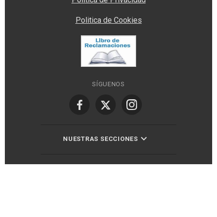
Politica de Cookies
SÍGUENOS
NUESTRAS SECCIONES