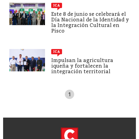
ICA
Este 8 de junio se celebrará el
Día Nacional de la Identidad y
la Integración Cultural en
Pisco
ICA
Impulsan la agricultura
iqueña y fortalecen la
integración territorial
1