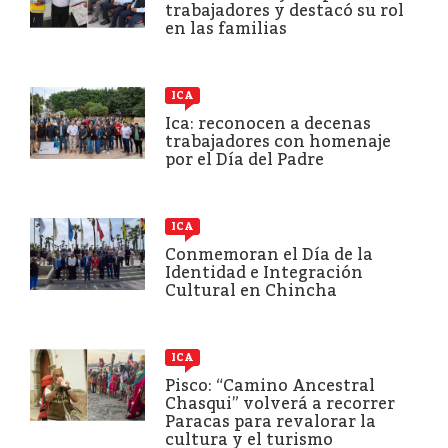
trabajadores y destacó su rol
en las familias
ICA
Ica: reconocen a decenas
trabajadores con homenaje
por el Día del Padre
ICA
Conmemoran el Día de la
Identidad e Integración
Cultural en Chincha
ICA
Pisco: “Camino Ancestral
Chasqui” volverá a recorrer
Paracas para revalorar la
cultura y el turismo