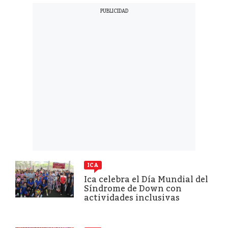
ICA
Ica celebra el Día Mundial del
Síndrome de Down con
actividades inclusivas