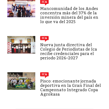
ICA
Mancomunidad de los Andes
concentra más del 37% de la
inversión minera del país en
lo que va del 2025
ICA
Nueva junta directiva del
Colegio de Periodistas de Ica
recibe credenciales para el
periodo 2026–2027
ICA
Pisco: emocionante jornada
deportiva en la Gran Final del
Campeonato Integrado Copa
Agrokasa