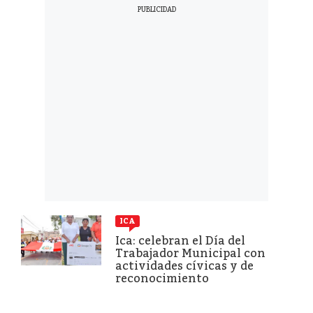
ICA
Ica: celebran el Día del
Trabajador Municipal con
actividades cívicas y de
reconocimiento