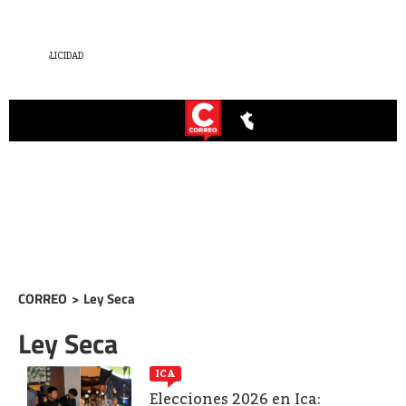
CORREO
>
Ley Seca
Ley Seca
ICA
Elecciones 2026 en Ica: