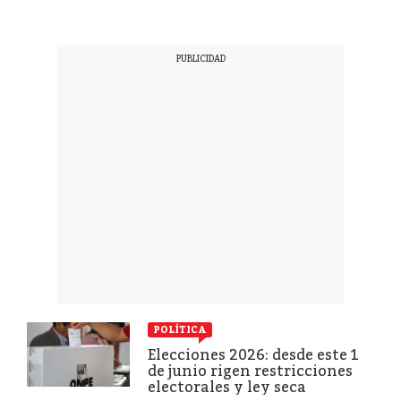
POLÍTICA
Elecciones 2026: desde este 1
de junio rigen restricciones
electorales y ley seca