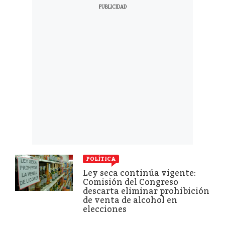
POLÍTICA
Ley seca continúa vigente:
Comisión del Congreso
descarta eliminar prohibición
de venta de alcohol en
elecciones