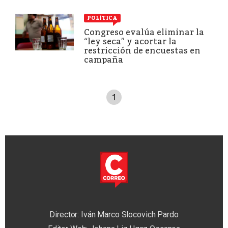
POLÍTICA
Congreso evalúa eliminar la
“ley seca” y acortar la
restricción de encuestas en
campaña
1
Director: Iván Marco Slocovich Pardo