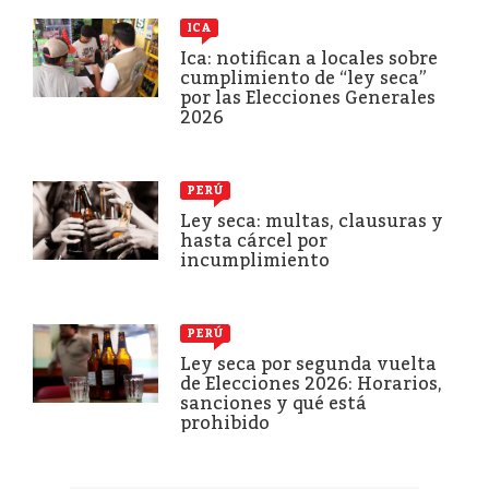
ICA
Ica: notifican a locales sobre
cumplimiento de “ley seca”
por las Elecciones Generales
2026
PERÚ
Ley seca: multas, clausuras y
hasta cárcel por
incumplimiento
PERÚ
Ley seca por segunda vuelta
de Elecciones 2026: Horarios,
sanciones y qué está
prohibido