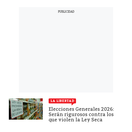
LA LIBERTAD
Elecciones Generales 2026:
Serán rigurosos contra los
que violen la Ley Seca