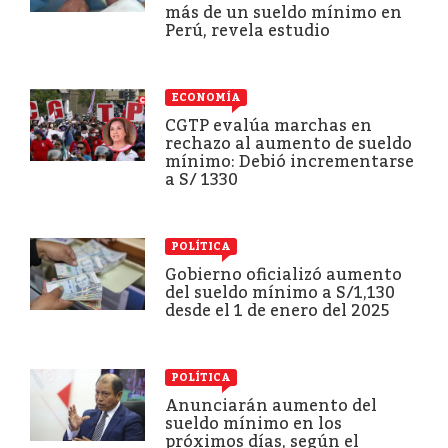
más de un sueldo mínimo en
Perú, revela estudio
ECONOMÍA
CGTP evalúa marchas en
rechazo al aumento de sueldo
mínimo: Debió incrementarse
a S/ 1330
POLÍTICA
Gobierno oficializó aumento
del sueldo mínimo a S/1,130
desde el 1 de enero del 2025
POLÍTICA
Anunciarán aumento del
sueldo mínimo en los
próximos días, según el