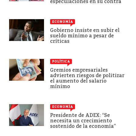
especulaciones en su contra
ECONOMÍA
Gobierno insiste en subir el
sueldo mínimo a pesar de
críticas
POLÍTICA
Gremios empresariales
advierten riesgos de politizar
el aumento del salario
mínimo
ECONOMÍA
Presidente de ADEX: “Se
necesita un crecimiento
sostenido de la economía”