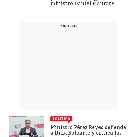
ministro Daniel Maurate
POLÍTICA
Ministro Pérez Reyes defiende
a Dina Boluarte y critica las