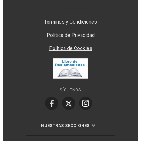
Privacy Manager
Términos y Condiciones
Política de Privacidad
Politica de Cookies
SÍGUENOS
NUESTRAS SECCIONES