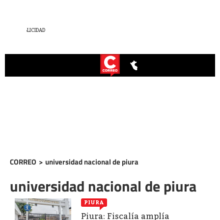
CORREO
>
universidad nacional de piura
universidad nacional de piura
PIURA
Piura: Fiscalía amplía