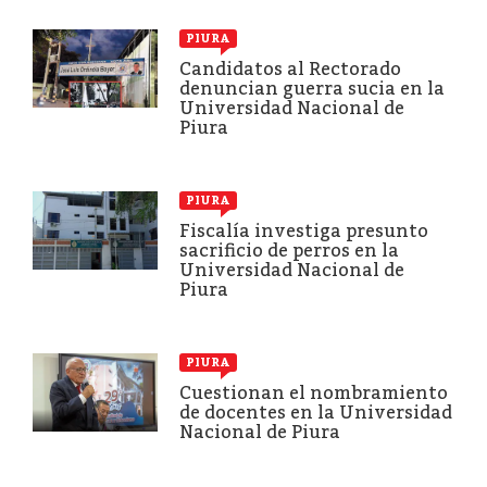
PIURA
Candidatos al Rectorado
denuncian guerra sucia en la
Universidad Nacional de
Piura
PIURA
Fiscalía investiga presunto
sacrificio de perros en la
Universidad Nacional de
Piura
PIURA
Cuestionan el nombramiento
de docentes en la Universidad
Nacional de Piura