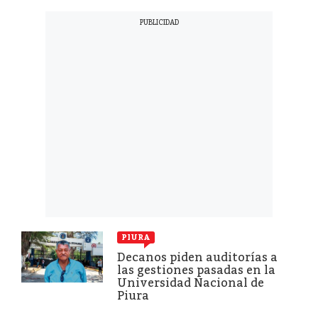
PIURA
Decanos piden auditorías a
las gestiones pasadas en la
Universidad Nacional de
Piura