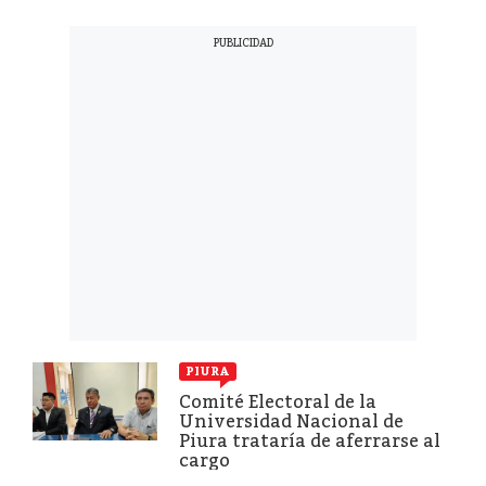
PIURA
Comité Electoral de la
Universidad Nacional de
Piura trataría de aferrarse al
cargo