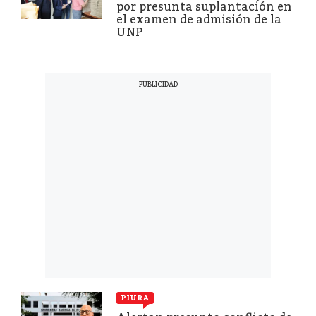
por presunta suplantación en
el examen de admisión de la
UNP
PIURA