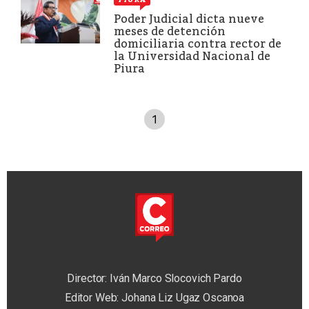
Poder Judicial dicta nueve
meses de detención
domiciliaria contra rector de
la Universidad Nacional de
Piura
1
Director: Iván Marco Slocovich Pardo
Editor Web: Johana Liz Ugaz Oscanoa