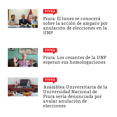
PIURA
Piura: El lunes se conocerá
sobre la acción de amparo por
anulación de elecciones en la
UNP
PIURA
Piura: Los cesantes de la UNP
esperan sus homologaciones
PIURA
Asamblea Universitaria de la
Universidad Nacional de
Piura sería denunciada por
avalar anulación de
elecciones