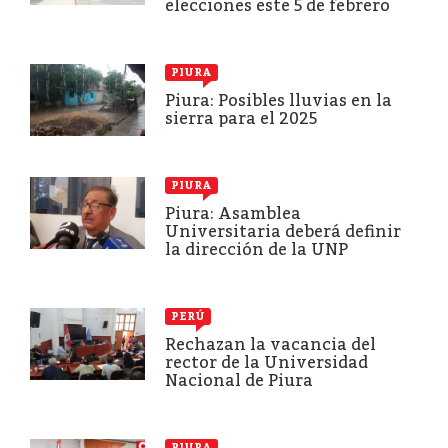
elecciones este 5 de febrero
PIURA
Piura: Posibles lluvias en la
sierra para el 2025
PIURA
Piura: Asamblea
Universitaria deberá definir
la dirección de la UNP
PERÚ
Rechazan la vacancia del
rector de la Universidad
Nacional de Piura
PIURA