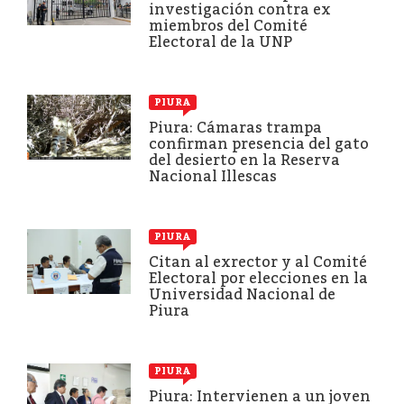
investigación contra ex
miembros del Comité
Electoral de la UNP
PIURA
Piura: Cámaras trampa
confirman presencia del gato
del desierto en la Reserva
Nacional Illescas
PIURA
Citan al exrector y al Comité
Electoral por elecciones en la
Universidad Nacional de
Piura
PIURA
Piura: Intervienen a un joven