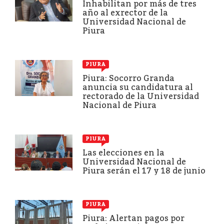
Inhabilitan por más de tres
año al exrector de la
Universidad Nacional de
Piura
PIURA
Piura: Socorro Granda
anuncia su candidatura al
rectorado de la Universidad
Nacional de Piura
PIURA
Las elecciones en la
Universidad Nacional de
Piura serán el 17 y 18 de junio
PIURA
Piura: Alertan pagos por