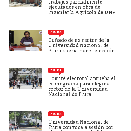
trabajos parcialmente
ejecutados en obra de
Ingeniería Agrícola de UNP
PIURA
Cuñado de ex rector de la
Universidad Nacional de
Piura quería hacer elección
PIURA
Comité electoral aprueba el
cronograma para elegir al
rector de la Universidad
Nacional de Piura
PIURA
Universidad Nacional de
Piura convoca a sesión por