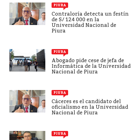
PIURA
Contraloría detecta un festín
de S/ 124 000 en la
Universidad Nacional de
Piura
PIURA
Abogado pide cese de jefa de
Informática de la Universidad
Nacional de Piura
PIURA
Cáceres es el candidato del
oficialismo en la Universidad
Nacional de Piura
PIURA