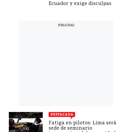
Ecuador y exige disculpas
DESTACADA
Fatiga en pilotos: Lima será
sede de seminario