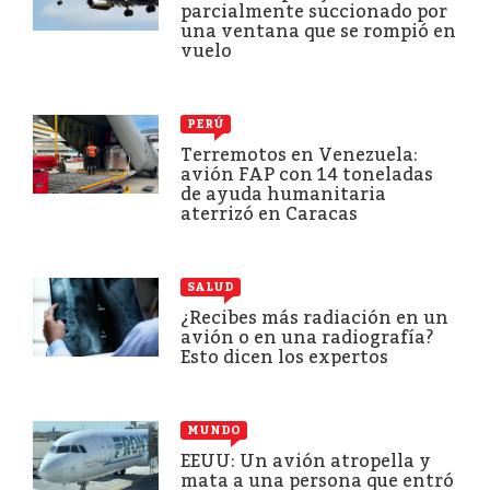
parcialmente succionado por
una ventana que se rompió en
vuelo
PERÚ
Terremotos en Venezuela:
avión FAP con 14 toneladas
de ayuda humanitaria
aterrizó en Caracas
SALUD
¿Recibes más radiación en un
avión o en una radiografía?
Esto dicen los expertos
MUNDO
EEUU: Un avión atropella y
mata a una persona que entró