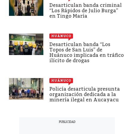
Desarticulan banda criminal
“Los Rápidos de Julio Burga”
en Tingo María
HUÁNUCO
Desarticulan banda “Los
Topos de San Luis” de
Huánuco implicada en tráfico
ilícito de drogas
HUÁNUCO
Policía desarticula presunta
organización dedicada a la
minería ilegal en Aucayacu