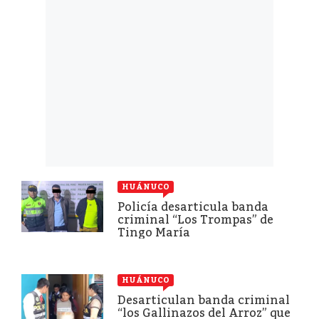
HUÁNUCO
Policía desarticula banda
criminal “Los Trompas” de
Tingo María
HUÁNUCO
Desarticulan banda criminal
“los Gallinazos del Arroz” que