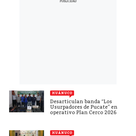
HUÁNUCO
Desarticulan banda “Los
Usurpadores de Pucate” en
operativo Plan Cerco 2026
HUÁNUCO