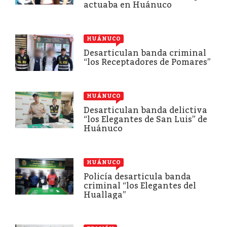
actuaba en Huánuco
HUÁNUCO
Desarticulan banda criminal
“los Receptadores de Pomares”
HUÁNUCO
Desarticulan banda delictiva
“los Elegantes de San Luis” de
Huánuco
HUÁNUCO
Policía desarticula banda
criminal “los Elegantes del
Huallaga”