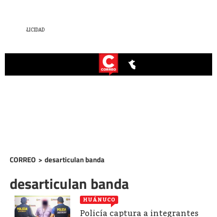
CORREO
>
desarticulan banda
desarticulan banda
HUÁNUCO
Policía captura a integrantes