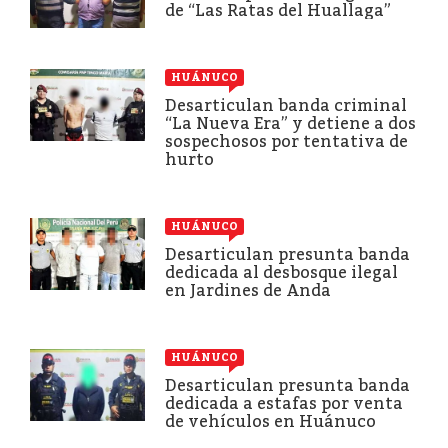
de “Las Ratas del Huallaga”
HUÁNUCO
Desarticulan banda criminal
“La Nueva Era” y detiene a dos
sospechosos por tentativa de
hurto
HUÁNUCO
Desarticulan presunta banda
dedicada al desbosque ilegal
en Jardines de Anda
HUÁNUCO
Desarticulan presunta banda
dedicada a estafas por venta
de vehículos en Huánuco