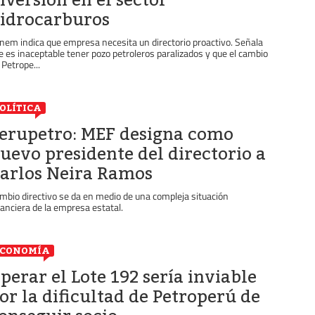
idrocarburos
nem indica que empresa necesita un directorio proactivo. Señala
e es inaceptable tener pozo petroleros paralizados y que el cambio
 Petrope...
OLÍTICA
erupetro: MEF designa como
uevo presidente del directorio a
arlos Neira Ramos
mbio directivo se da en medio de una compleja situación
nanciera de la empresa estatal.
ECONOMÍA
perar el Lote 192 sería inviable
or la dificultad de Petroperú de