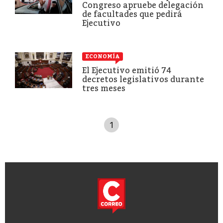
Congreso apruebe delegación
de facultades que pedirá
Ejecutivo
ECONOMÍA
El Ejecutivo emitió 74
decretos legislativos durante
tres meses
1