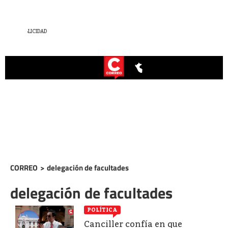
CORREO
>
delegación de facultades
delegación de facultades
POLÍTICA
Canciller confía en que