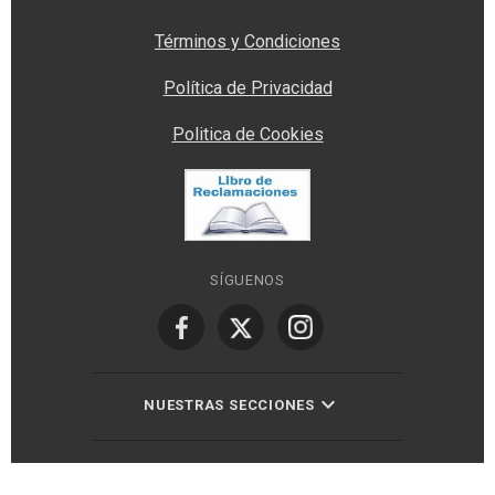
Términos y Condiciones
Política de Privacidad
Politica de Cookies
SÍGUENOS
NUESTRAS SECCIONES