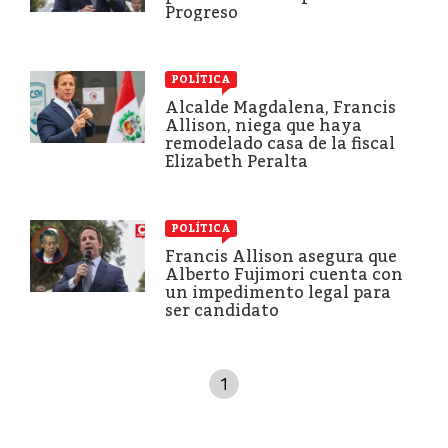
Progreso
POLÍTICA
Alcalde Magdalena, Francis
Allison, niega que haya
remodelado casa de la fiscal
Elizabeth Peralta
POLÍTICA
Francis Allison asegura que
Alberto Fujimori cuenta con
un impedimento legal para
ser candidato
1