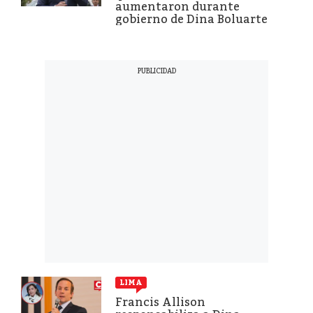
aumentaron durante
gobierno de Dina Boluarte
LIMA
Francis Allison