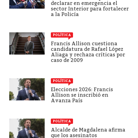
declarar en emergencia el
sector Interior para fortalecer
a la Policía
POLÍTICA
Francis Allison cuestiona
candidatura de Rafael López
Aliaga y rechaza críticas por
caso de 2009
POLÍTICA
Elecciones 2026: Francis
Allison se inscribió en
Avanza País
POLÍTICA
Alcalde de Magdalena afirma
que los asesinatos