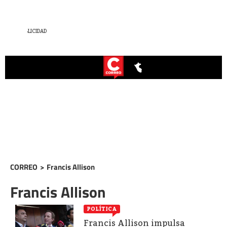
CORREO
>
Francis Allison
Francis Allison
POLÍTICA
Francis Allison impulsa