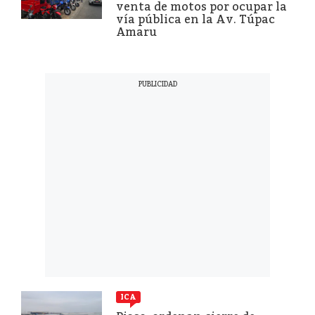
venta de motos por ocupar la
vía pública en la Av. Túpac
Amaru
ICA