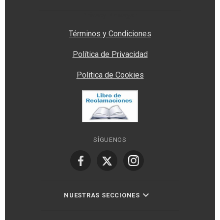
Privacy Manager
Términos y Condiciones
Política de Privacidad
Politica de Cookies
SÍGUENOS
NUESTRAS SECCIONES