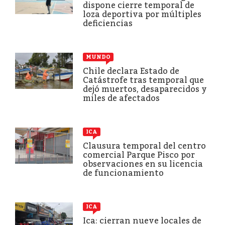
dispone cierre temporal de
loza deportiva por múltiples
deficiencias
MUNDO
Chile declara Estado de
Catástrofe tras temporal que
dejó muertos, desaparecidos y
miles de afectados
ICA
Clausura temporal del centro
comercial Parque Pisco por
observaciones en su licencia
de funcionamiento
ICA
Ica: cierran nueve locales de