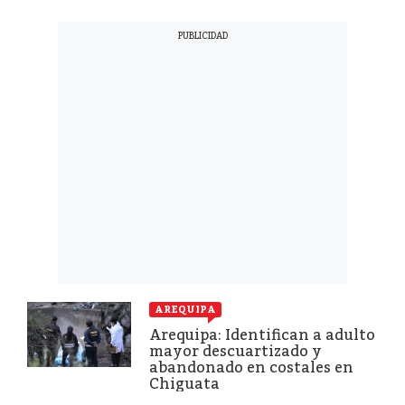
AREQUIPA
Arequipa: Identifican a adulto
mayor descuartizado y
abandonado en costales en
Chiguata