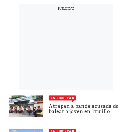
LA LIBERTAD
Atrapan a banda acusada de
balear a joven en Trujillo
LA LIBERTAD