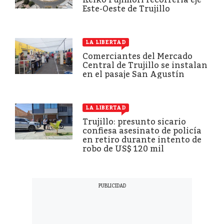
Este-Oeste de Trujillo
LA LIBERTAD
Comerciantes del Mercado
Central de Trujillo se instalan
en el pasaje San Agustín
LA LIBERTAD
Trujillo: presunto sicario
confiesa asesinato de policía
en retiro durante intento de
robo de US$ 120 mil