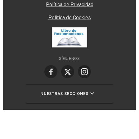
Política de Privacidad
Politica de Cookies
SÍGUENOS
NUESTRAS SECCIONES