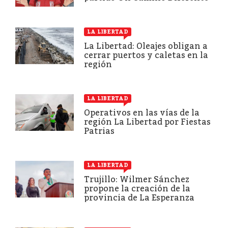
LA LIBERTAD
La Libertad: Oleajes obligan a
cerrar puertos y caletas en la
región
LA LIBERTAD
Operativos en las vías de la
región La Libertad por Fiestas
Patrias
LA LIBERTAD
Trujillo: Wilmer Sánchez
propone la creación de la
provincia de La Esperanza