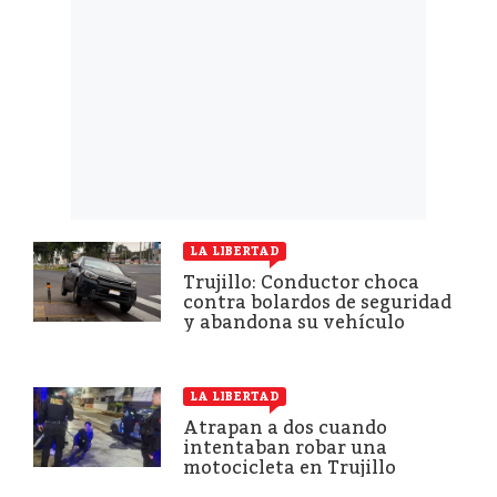
LA LIBERTAD
Trujillo: Conductor choca
contra bolardos de seguridad
y abandona su vehículo
LA LIBERTAD
Atrapan a dos cuando
intentaban robar una
motocicleta en Trujillo