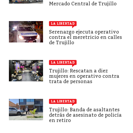
Mercado Central de Trujillo
LA LIBERTAD
Serenazgo ejecuta operativo
contra el meretricio en calles
de Trujillo
LA LIBERTAD
Trujillo: Rescatan a diez
mujeres en operativo contra
trata de personas
LA LIBERTAD
Trujillo: Banda de asaltantes
detrás de asesinato de policía
en retiro