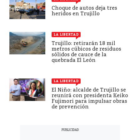
Choque de autos deja tres
heridos en Trujillo
LA LIBERTAD
Trujillo: retirarán 18 mil
metros cúbicos de residuos
sólidos de cauce de la
quebrada El León
LA LIBERTAD
El Niño: alcalde de Trujillo se
reunirá con presidenta Keiko
Fujimori para impulsar obras
de prevención