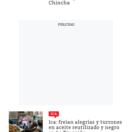
Chincha
ICA
Ica: freían alegrías y turrones
en aceite reutilizado y negro