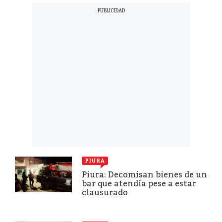
PIURA
Piura: Decomisan bienes de un
bar que atendía pese a estar
clausurado