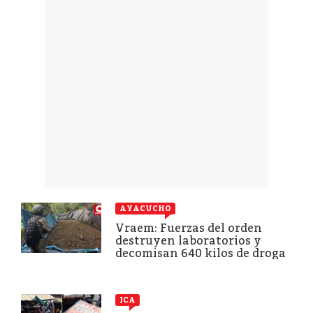
AYACUCHO
Vraem: Fuerzas del orden
destruyen laboratorios y
decomisan 640 kilos de droga
ICA