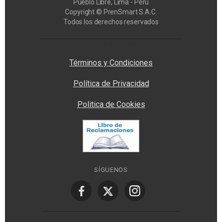
Pueblo Libre, Lima - Perú
Copyright © PrenSmart S.A.C.
Todos los derechos reservados
Privacy Manager
Términos y Condiciones
Política de Privacidad
Politica de Cookies
SÍGUENOS