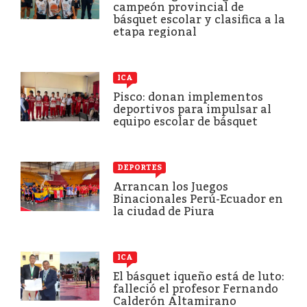
campeón provincial de
básquet escolar y clasifica a la
etapa regional
ICA
Pisco: donan implementos
deportivos para impulsar al
equipo escolar de básquet
DEPORTES
Arrancan los Juegos
Binacionales Perú-Ecuador en
la ciudad de Piura
ICA
El básquet iqueño está de luto:
falleció el profesor Fernando
Calderón Altamirano