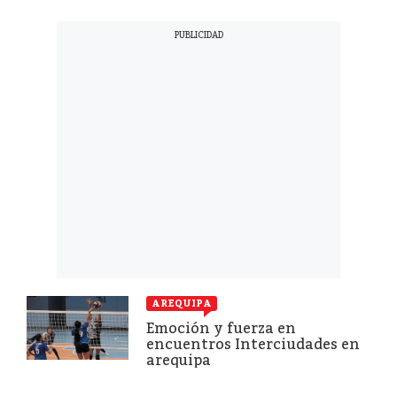
AREQUIPA
Emoción y fuerza en
encuentros Interciudades en
arequipa