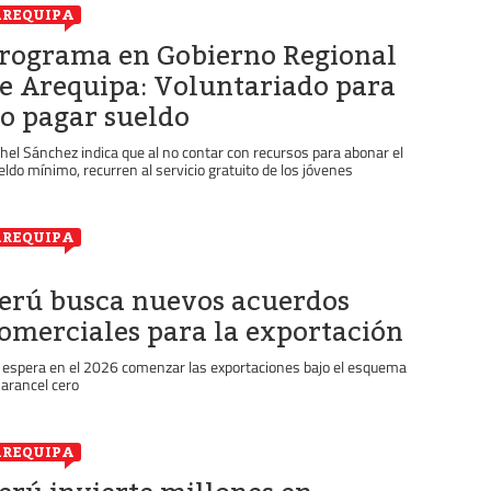
REQUIPA
rograma en Gobierno Regional
e Arequipa: Voluntariado para
o pagar sueldo
hel Sánchez indica que al no contar con recursos para abonar el
eldo mínimo, recurren al servicio gratuito de los jóvenes
REQUIPA
erú busca nuevos acuerdos
omerciales para la exportación
 espera en el 2026 comenzar las exportaciones bajo el esquema
 arancel cero
REQUIPA