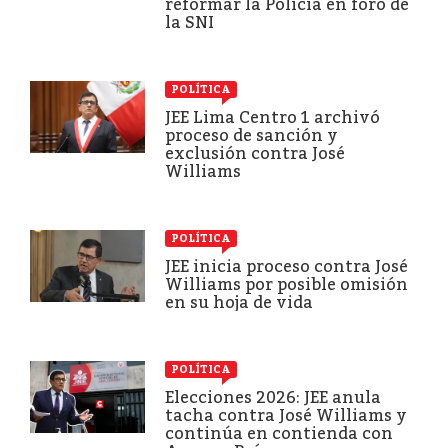
reformar la Policía en foro de
la SNI
POLÍTICA
JEE Lima Centro 1 archivó
proceso de sanción y
exclusión contra José
Williams
POLÍTICA
JEE inicia proceso contra José
Williams por posible omisión
en su hoja de vida
POLÍTICA
Elecciones 2026: JEE anula
tacha contra José Williams y
continúa en contienda con