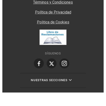
Términos y Condiciones
Política de Privacidad
Politica de Cookies
SÍGUENOS
NUESTRAS SECCIONES