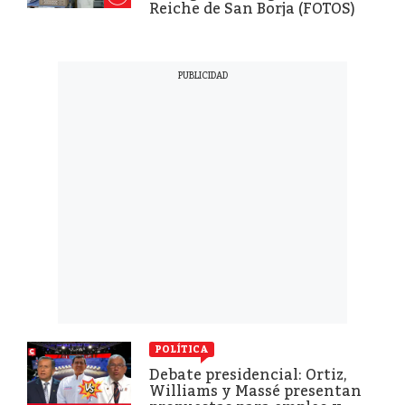
Reiche de San Borja (FOTOS)
POLÍTICA
Debate presidencial: Ortiz,
Williams y Massé presentan