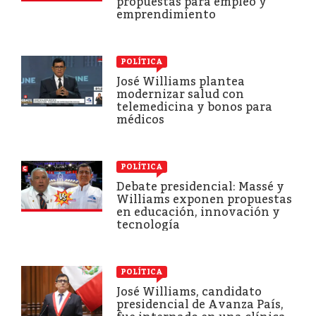
propuestas para empleo y
emprendimiento
POLÍTICA
José Williams plantea
modernizar salud con
telemedicina y bonos para
médicos
POLÍTICA
Debate presidencial: Massé y
Williams exponen propuestas
en educación, innovación y
tecnología
POLÍTICA
José Williams, candidato
presidencial de Avanza País,