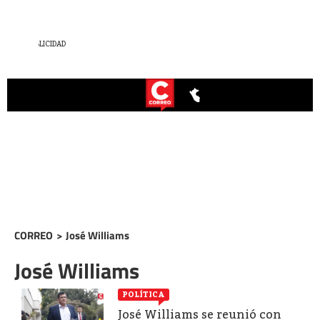
CORREO
>
José Williams
José Williams
POLÍTICA
José Williams se reunió con