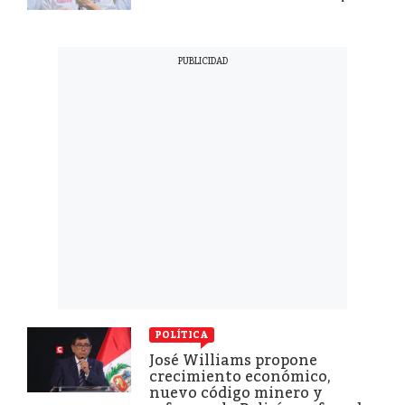
POLÍTICA
José Williams propone
crecimiento económico,
nuevo código minero y