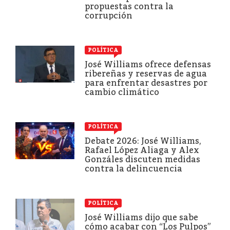
propuestas contra la
corrupción
POLÍTICA
José Williams ofrece defensas
ribereñas y reservas de agua
para enfrentar desastres por
cambio climático
POLÍTICA
Debate 2026: José Williams,
Rafael López Aliaga y Alex
Gonzáles discuten medidas
contra la delincuencia
POLÍTICA
José Williams dijo que sabe
cómo acabar con “Los Pulpos”