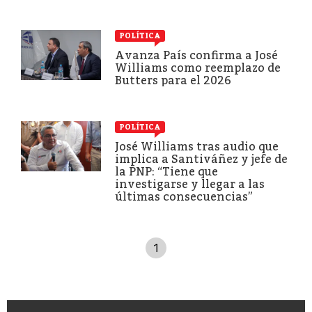
POLÍTICA
Avanza País confirma a José
Williams como reemplazo de
Butters para el 2026
POLÍTICA
José Williams tras audio que
implica a Santiváñez y jefe de
la PNP: “Tiene que
investigarse y llegar a las
últimas consecuencias”
1