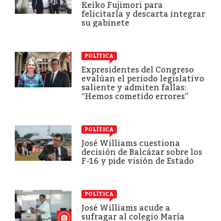
Keiko Fujimori para
felicitarla y descarta integrar
su gabinete
POLÍTICA
Expresidentes del Congreso
evalúan el periodo legislativo
saliente y admiten fallas:
“Hemos cometido errores”
POLÍTICA
José Williams cuestiona
decisión de Balcázar sobre los
F-16 y pide visión de Estado
POLÍTICA
José Williams acude a
sufragar al colegio María