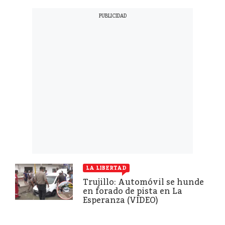
LA LIBERTAD
Trujillo: Automóvil se hunde
en forado de pista en La
Esperanza (VIDEO)