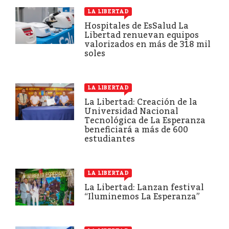
LA LIBERTAD
Hospitales de EsSalud La
Libertad renuevan equipos
valorizados en más de 318 mil
soles
LA LIBERTAD
La Libertad: Creación de la
Universidad Nacional
Tecnológica de La Esperanza
beneficiará a más de 600
estudiantes
LA LIBERTAD
La Libertad: Lanzan festival
“Iluminemos La Esperanza”