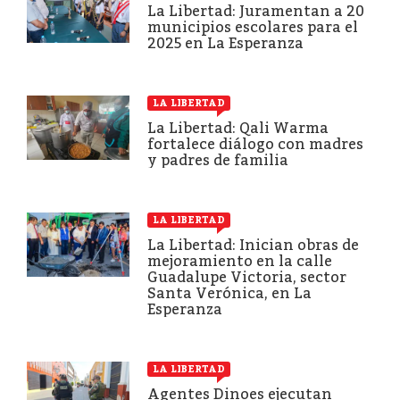
La Libertad: Juramentan a 20
municipios escolares para el
2025 en La Esperanza
LA LIBERTAD
La Libertad: Qali Warma
fortalece diálogo con madres
y padres de familia
LA LIBERTAD
La Libertad: Inician obras de
mejoramiento en la calle
Guadalupe Victoria, sector
Santa Verónica, en La
Esperanza
LA LIBERTAD
Agentes Dinoes ejecutan