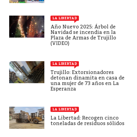
LA LIBERTAD
Año Nuevo 2025: Árbol de
Navidad se incendia en la
Plaza de Armas de Trujillo
(VIDEO)
LA LIBERTAD
Trujillo: Extorsionadores
detonan dinamita en casa de
una mujer de 73 años en La
Esperanza
LA LIBERTAD
La Libertad: Recogen cinco
toneladas de residuos sólidos