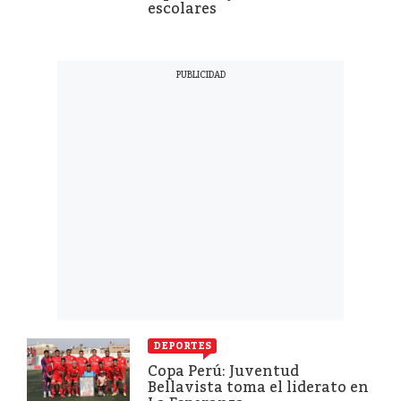
escolares
DEPORTES
Copa Perú: Juventud
Bellavista toma el liderato en