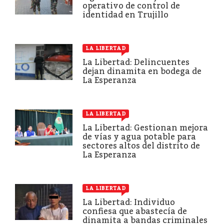
operativo de control de
identidad en Trujillo
LA LIBERTAD
La Libertad: Delincuentes
dejan dinamita en bodega de
La Esperanza
LA LIBERTAD
La Libertad: Gestionan mejora
de vías y agua potable para
sectores altos del distrito de
La Esperanza
LA LIBERTAD
La Libertad: Individuo
confiesa que abastecía de
dinamita a bandas criminales