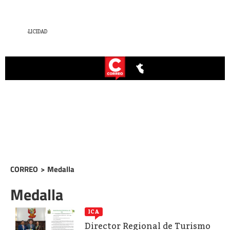
CORREO
>
Medalla
Medalla
ICA
Director Regional de Turismo