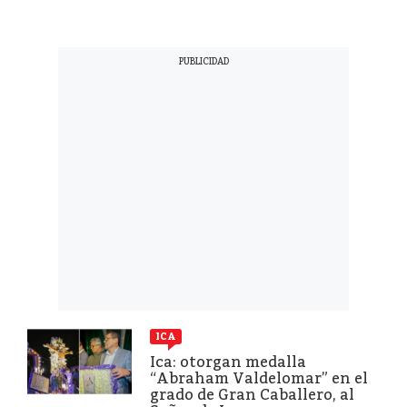
ICA
Ica: otorgan medalla
“Abraham Valdelomar” en el
grado de Gran Caballero, al