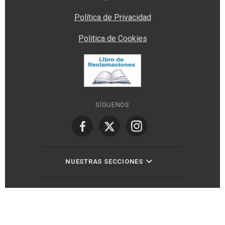
Política de Privacidad
Politica de Cookies
SÍGUENOS
NUESTRAS SECCIONES