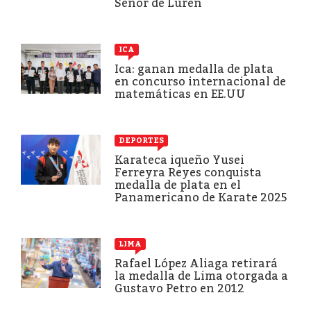
Señor de Luren
ICA
Ica: ganan medalla de plata
en concurso internacional de
matemáticas en EE.UU
DEPORTES
Karateca iqueño Yusei
Ferreyra Reyes conquista
medalla de plata en el
Panamericano de Karate 2025
LIMA
Rafael López Aliaga retirará
la medalla de Lima otorgada a
Gustavo Petro en 2012