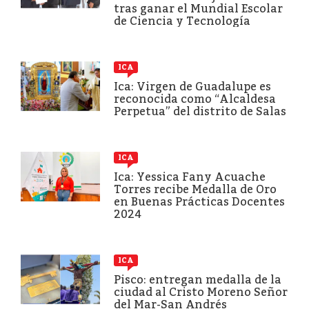
tras ganar el Mundial Escolar
de Ciencia y Tecnología
ICA
Ica: Virgen de Guadalupe es
reconocida como “Alcaldesa
Perpetua” del distrito de Salas
ICA
Ica: Yessica Fany Acuache
Torres recibe Medalla de Oro
en Buenas Prácticas Docentes
2024
ICA
Pisco: entregan medalla de la
ciudad al Cristo Moreno Señor
del Mar-San Andrés