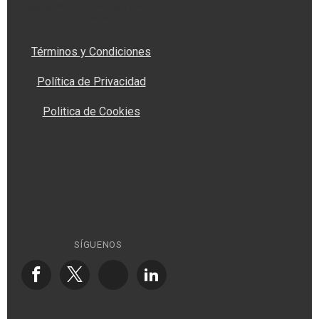
Copyright© | diariocorreo.pe | Todos
los derechos reservados
Términos y Condiciones
Política de Privacidad
Politica de Cookies
SÍGUENOS