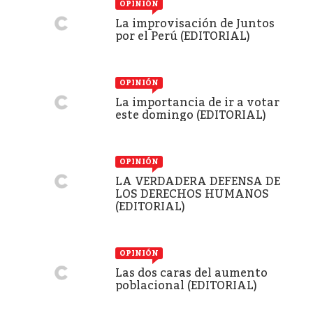
OPINIÓN
La improvisación de Juntos
por el Perú (EDITORIAL)
OPINIÓN
La importancia de ir a votar
este domingo (EDITORIAL)
OPINIÓN
LA VERDADERA DEFENSA DE
LOS DERECHOS HUMANOS
(EDITORIAL)
OPINIÓN
Las dos caras del aumento
poblacional (EDITORIAL)