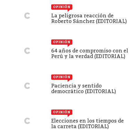
OPINIÓN
La peligrosa reacción de
Roberto Sánchez (EDITORIAL)
OPINIÓN
64 años de compromiso con el
Perú y la verdad (EDITORIAL)
OPINIÓN
Paciencia y sentido
democrático (EDITORIAL)
OPINIÓN
Elecciones en los tiempos de
la carreta (EDITORIAL)