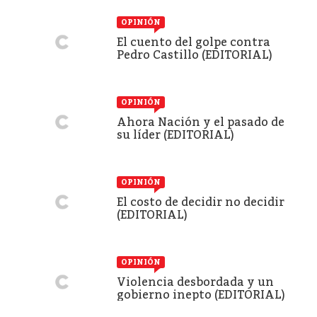
OPINIÓN
El cuento del golpe contra
Pedro Castillo (EDITORIAL)
OPINIÓN
Ahora Nación y el pasado de
su líder (EDITORIAL)
OPINIÓN
El costo de decidir no decidir
(EDITORIAL)
OPINIÓN
Violencia desbordada y un
gobierno inepto (EDITORIAL)