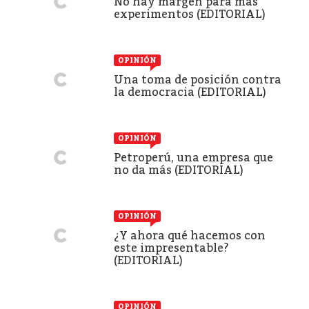
No hay margen para más
experimentos (EDITORIAL)
OPINIÓN
Una toma de posición contra
la democracia (EDITORIAL)
OPINIÓN
Petroperú, una empresa que
no da más (EDITORIAL)
OPINIÓN
¿Y ahora qué hacemos con
este impresentable?
(EDITORIAL)
OPINIÓN