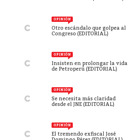
OPINIÓN
Otro escándalo que golpea al
Congreso (EDITORIAL)
OPINIÓN
Insisten en prolongar la vida
de Petroperú (EDITORIAL)
OPINIÓN
Se necesita más claridad
desde el JNE (EDITORIAL)
OPINIÓN
El tremendo exfiscal José
Domingo Pérez (EDITORIAL)