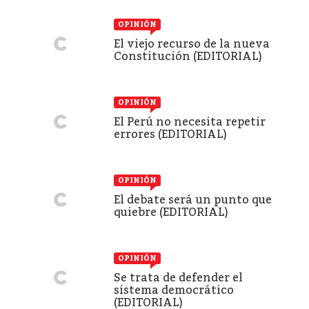
OPINIÓN
El viejo recurso de la nueva
Constitución (EDITORIAL)
OPINIÓN
El Perú no necesita repetir
errores (EDITORIAL)
OPINIÓN
El debate será un punto que
quiebre (EDITORIAL)
OPINIÓN
Se trata de defender el
sistema democrático
(EDITORIAL)