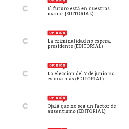
OPINIÓN
El futuro está en nuestras
manos (EDITORIAL)
OPINIÓN
La criminalidad no espera,
presidente (EDITORIAL)
OPINIÓN
La elección del 7 de junio no
es una más (EDITORIAL)
OPINIÓN
Ojalá que no sea un factor de
ausentismo (EDITORIAL)