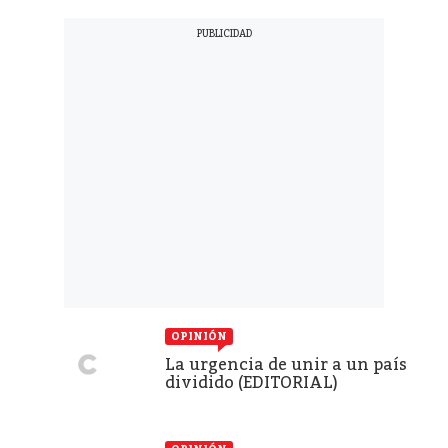
OPINIÓN
La urgencia de unir a un país
dividido (EDITORIAL)