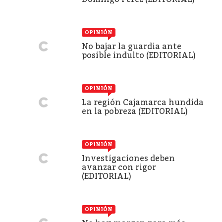
OPINIÓN
No bajar la guardia ante
posible indulto (EDITORIAL)
OPINIÓN
La región Cajamarca hundida
en la pobreza (EDITORIAL)
OPINIÓN
Investigaciones deben
avanzar con rigor
(EDITORIAL)
OPINIÓN