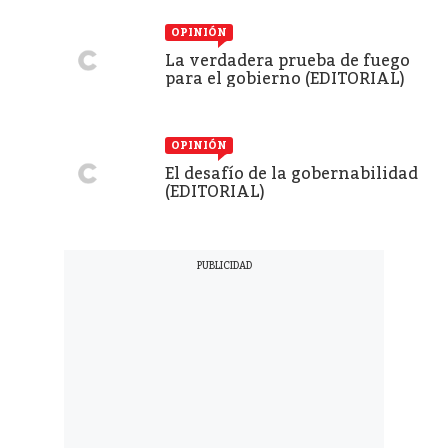
OPINIÓN
La verdadera prueba de fuego
para el gobierno (EDITORIAL)
OPINIÓN
El desafío de la gobernabilidad
(EDITORIAL)