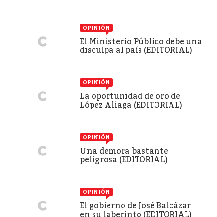
OPINIÓN
El Ministerio Público debe una
disculpa al país (EDITORIAL)
OPINIÓN
La oportunidad de oro de
López Aliaga (EDITORIAL)
OPINIÓN
Una demora bastante
peligrosa (EDITORIAL)
OPINIÓN
El gobierno de José Balcázar
en su laberinto (EDITORIAL)