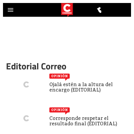
Editorial Correo
OPINIÓN
Ojalá estén a la altura del
encargo (EDITORIAL)
OPINIÓN
Corresponde respetar el
resultado final (EDITORIAL)