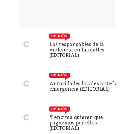
OPINIÓN
Los responsables de la
violencia en las calles
(EDITORIAL)
OPINIÓN
Autoridades locales ante la
emergencia (EDITORIAL)
OPINIÓN
Y encima quieren que
paguemos por ellos
(EDITORIAL)