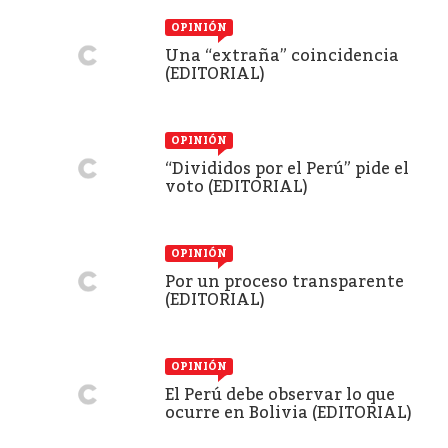
OPINIÓN
Una “extraña” coincidencia
(EDITORIAL)
OPINIÓN
“Divididos por el Perú” pide el
voto (EDITORIAL)
OPINIÓN
Por un proceso transparente
(EDITORIAL)
OPINIÓN
El Perú debe observar lo que
ocurre en Bolivia (EDITORIAL)