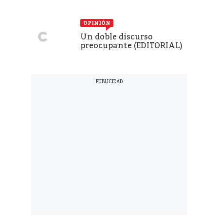
OPINIÓN
Un doble discurso
preocupante (EDITORIAL)