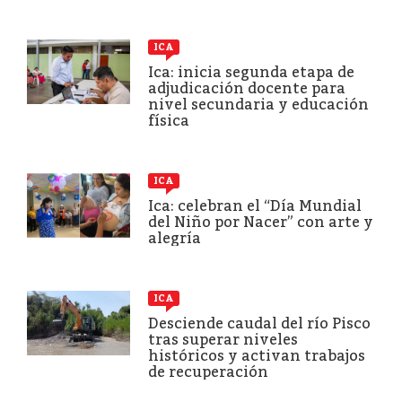
ICA
Ica: inicia segunda etapa de
adjudicación docente para
nivel secundaria y educación
física
ICA
Ica: celebran el “Día Mundial
del Niño por Nacer” con arte y
alegría
ICA
Desciende caudal del río Pisco
tras superar niveles
históricos y activan trabajos
de recuperación