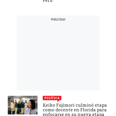
Perú
POLÍTICA
Keiko Fujimori culminó etapa
como docente en Florida para
enfocarse en su nueva etapa