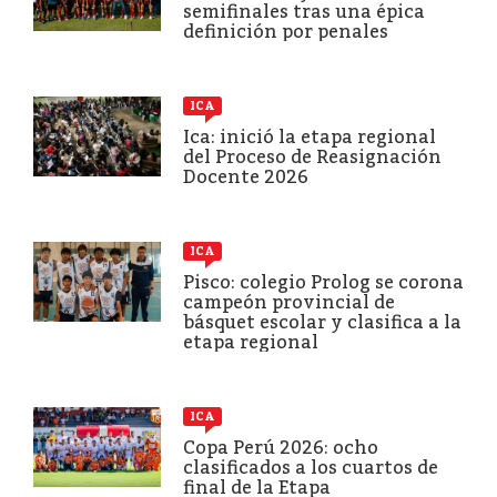
semifinales tras una épica
definición por penales
ICA
Ica: inició la etapa regional
del Proceso de Reasignación
Docente 2026
ICA
Pisco: colegio Prolog se corona
campeón provincial de
básquet escolar y clasifica a la
etapa regional
ICA
Copa Perú 2026: ocho
clasificados a los cuartos de
final de la Etapa