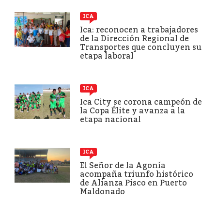
ICA
Ica: reconocen a trabajadores
de la Dirección Regional de
Transportes que concluyen su
etapa laboral
ICA
Ica City se corona campeón de
la Copa Élite y avanza a la
etapa nacional
ICA
El Señor de la Agonía
acompaña triunfo histórico
de Alianza Pisco en Puerto
Maldonado