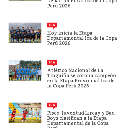
Departamental Ica de la Copa
Perú 2026
ICA
Hoy inicia la Etapa
Departamental Ica de la Copa
Perú 2026
ICA
Atlético Nacional de La
Tinguiña se corona campeón
en la Etapa Provincial Ica de
la Copa Perú 2026
ICA
Pisco: Juventud Lircay y Bad
Boys clasifican a la Etapa
Departamental de la Copa