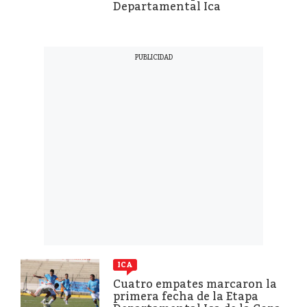
Departamental Ica
ICA
Cuatro empates marcaron la
primera fecha de la Etapa