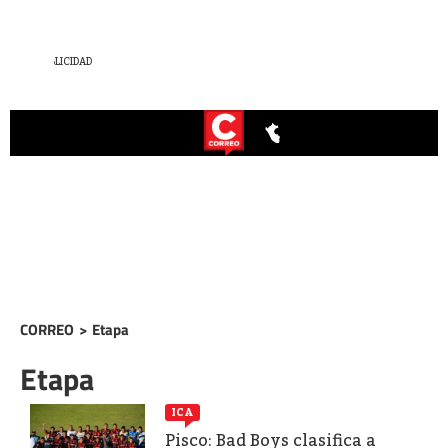
CORREO
>
Etapa
Etapa
ICA
Pisco: Bad Boys clasifica a