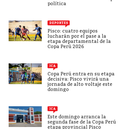
política
DEPORTES
Pisco: cuatro equipos
lucharán por el pase a la
etapa departamental de la
Copa Perú 2026
ICA
Copa Perú entra en su etapa
decisiva: Pisco vivirá una
jornada de alto voltaje este
domingo
ICA
Este domingo arranca la
segunda fase de la Copa Perú
etapa provincial Pisco