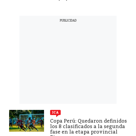
ICA
Copa Perú: Quedaron definidos
los 8 clasificados a la segunda
fase en la etapa provincial