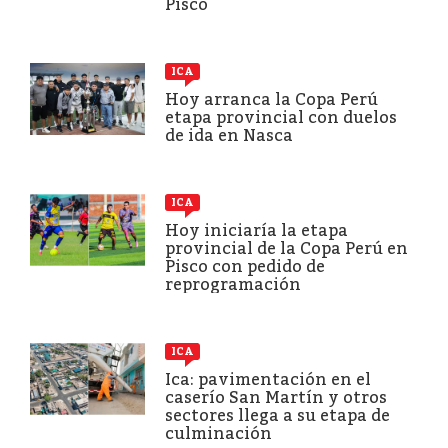
Pisco
ICA
Hoy arranca la Copa Perú
etapa provincial con duelos
de ida en Nasca
ICA
Hoy iniciaría la etapa
provincial de la Copa Perú en
Pisco con pedido de
reprogramación
ICA
Ica: pavimentación en el
caserío San Martín y otros
sectores llega a su etapa de
culminación