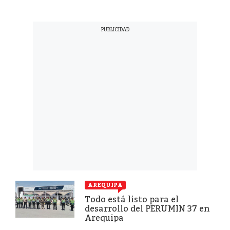
AREQUIPA
Todo está listo para el
desarrollo del PERUMIN 37 en
Arequipa