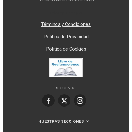
Todos los derechos reservados
Privacy Manager
Términos y Condiciones
Política de Privacidad
Politica de Cookies
SÍGUENOS
NUESTRAS SECCIONES