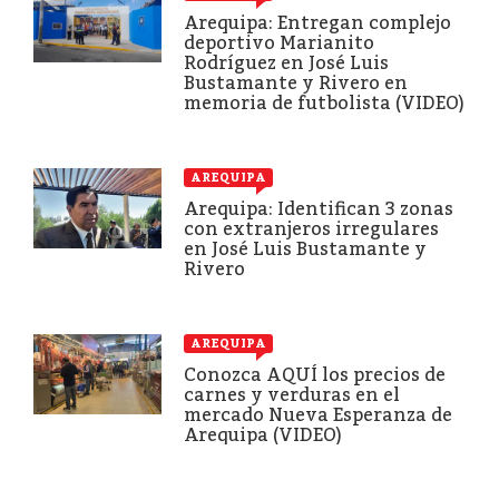
Arequipa: Entregan complejo
deportivo Marianito
Rodríguez en José Luis
Bustamante y Rivero en
memoria de futbolista (VIDEO)
AREQUIPA
Arequipa: Identifican 3 zonas
con extranjeros irregulares
en José Luis Bustamante y
Rivero
AREQUIPA
Conozca AQUÍ los precios de
carnes y verduras en el
mercado Nueva Esperanza de
Arequipa (VIDEO)