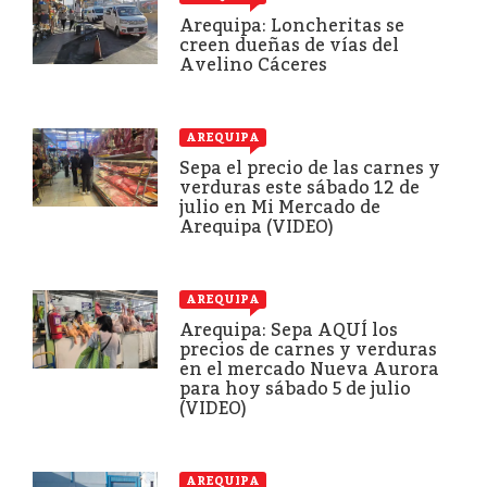
Arequipa: Loncheritas se
creen dueñas de vías del
Avelino Cáceres
AREQUIPA
Sepa el precio de las carnes y
verduras este sábado 12 de
julio en Mi Mercado de
Arequipa (VIDEO)
AREQUIPA
Arequipa: Sepa AQUÍ los
precios de carnes y verduras
en el mercado Nueva Aurora
para hoy sábado 5 de julio
(VIDEO)
AREQUIPA