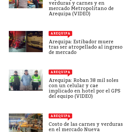
verduras y carnes y en
mercado Metropolitano de
Arequipa (VIDEO)
AREQUIPA
Arequipa: Estibador muere
tras ser atropellado al ingreso
de mercado
AREQUIPA
Arequipa: Roban 38 mil soles
con un celular y cae
implicado en hotel por el GPS
del equipo (VIDEO)
AREQUIPA
Costo de las carnes y verduras
en el mercado Nueva