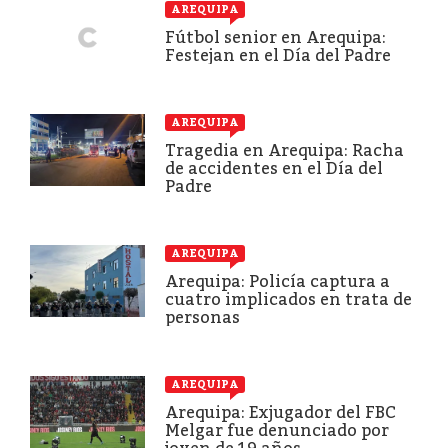
AREQUIPA
Fútbol senior en Arequipa:
Festejan en el Día del Padre
AREQUIPA
Tragedia en Arequipa: Racha
de accidentes en el Día del
Padre
AREQUIPA
Arequipa: Policía captura a
cuatro implicados en trata de
personas
AREQUIPA
Arequipa: Exjugador del FBC
Melgar fue denunciado por