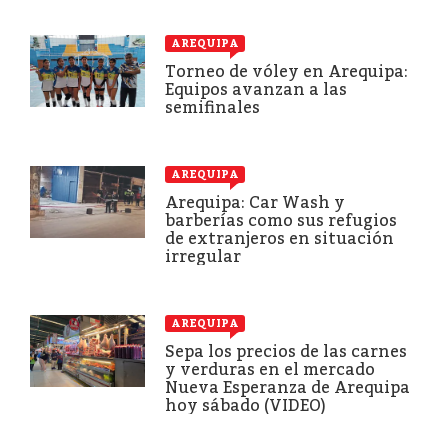
AREQUIPA
Torneo de vóley en Arequipa:
Equipos avanzan a las
semifinales
AREQUIPA
Arequipa: Car Wash y
barberías como sus refugios
de extranjeros en situación
irregular
AREQUIPA
Sepa los precios de las carnes
y verduras en el mercado
Nueva Esperanza de Arequipa
hoy sábado (VIDEO)