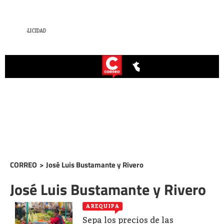
CORREO
>
José Luis Bustamante y Rivero
José Luis Bustamante y Rivero
AREQUIPA
Sepa los precios de las