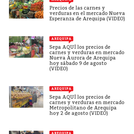
Precios de las carnes y
verduras en el mercado Nueva
Esperanza de Arequipa (VIDEO)
AREQUIPA
Sepa AQUÍ los precios de
carnes y verduras en mercado
Nueva Aurora de Arequipa
hoy sábado 9 de agosto
(VIDEO)
AREQUIPA
Sepa AQUÍ los precios de
carnes y verduras en mercado
Metropolitano de Arequipa
hoy 2 de agosto (VIDEO)
AREQUIPA