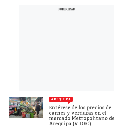
AREQUIPA
Entérese de los precios de
carnes y verduras en el
mercado Metropolitano de
Arequipa (VIDEO)