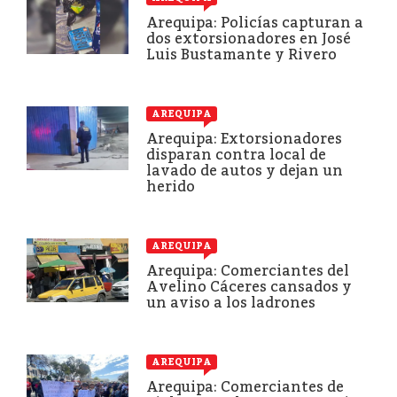
Arequipa: Policías capturan a
dos extorsionadores en José
Luis Bustamante y Rivero
AREQUIPA
Arequipa: Extorsionadores
disparan contra local de
lavado de autos y dejan un
herido
AREQUIPA
Arequipa: Comerciantes del
Avelino Cáceres cansados y
un aviso a los ladrones
AREQUIPA
Arequipa: Comerciantes de