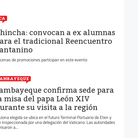
CA
hincha: convocan a ex alumnas
ara el tradicional Reencuentro
antanino
cenas de promociones participan en este evento
LAMBAYEQUE
ambayeque confirma sede para
a misa del papa León XIV
urante su visita a la región
 zona elegida se ubica en el futuro Terminal Portuario de Eten y
e inspeccionada por una delegación del Vaticano. Las autoridades
visaron a...