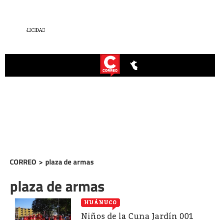
CORREO
>
plaza de armas
plaza de armas
HUÁNUCO
Niños de la Cuna Jardín 001