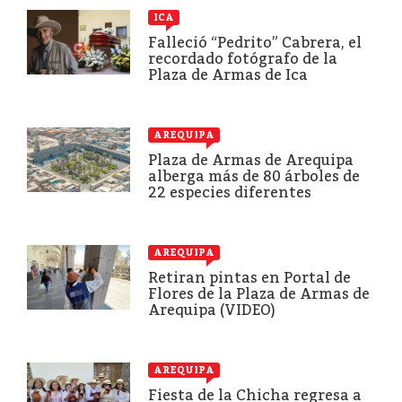
ICA
Falleció “Pedrito” Cabrera, el
recordado fotógrafo de la
Plaza de Armas de Ica
AREQUIPA
Plaza de Armas de Arequipa
alberga más de 80 árboles de
22 especies diferentes
AREQUIPA
Retiran pintas en Portal de
Flores de la Plaza de Armas de
Arequipa (VIDEO)
AREQUIPA
Fiesta de la Chicha regresa a