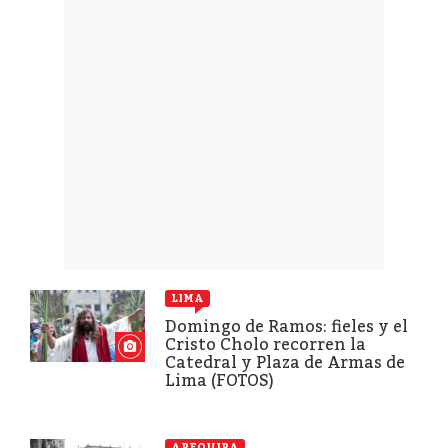
LIMA
Domingo de Ramos: fieles y el
Cristo Cholo recorren la
Catedral y Plaza de Armas de
Lima (FOTOS)
AREQUIPA