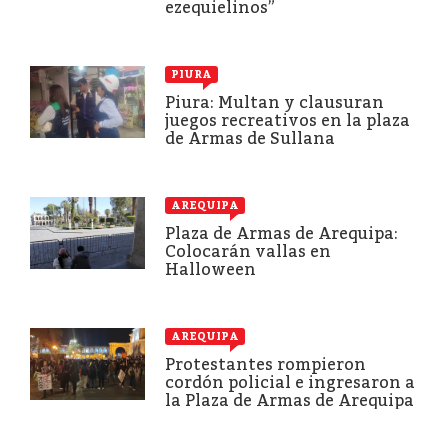
ezequielinos”
PIURA
Piura: Multan y clausuran
juegos recreativos en la plaza
de Armas de Sullana
AREQUIPA
Plaza de Armas de Arequipa:
Colocarán vallas en
Halloween
AREQUIPA
Protestantes rompieron
cordón policial e ingresaron a
la Plaza de Armas de Arequipa