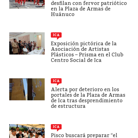
desfilan con fervor patriótico
en la Plaza de Armas de
Huánuco
ICA
Exposición pictórica de la
Asociación de Artistas
Plásticos – Prisma en el Club
Centro Social de Ica
ICA
Alerta por deterioro en los
portales de la Plaza de Armas
de Ica tras desprendimiento
de estructura
ICA
Pisco buscará preparar “el