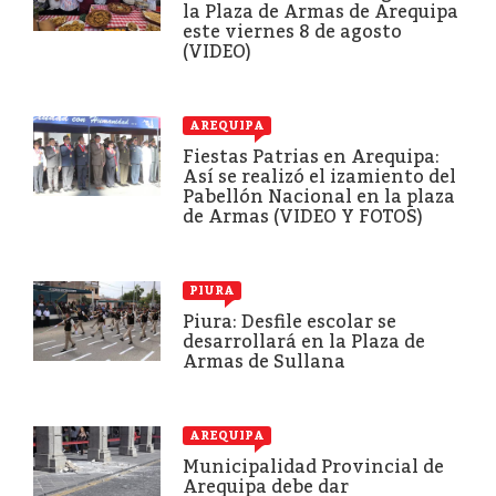
la Plaza de Armas de Arequipa
este viernes 8 de agosto
(VIDEO)
AREQUIPA
Fiestas Patrias en Arequipa:
Así se realizó el izamiento del
Pabellón Nacional en la plaza
de Armas (VIDEO Y FOTOS)
PIURA
Piura: Desfile escolar se
desarrollará en la Plaza de
Armas de Sullana
AREQUIPA
Municipalidad Provincial de
Arequipa debe dar