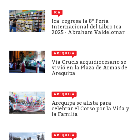
ICA
Ica: regresa la 8° Feria
Internacional del Libro Ica
2025 - Abraham Valdelomar
AREQUIPA
Vía Crucis arquidiocesano se
vivió en la Plaza de Armas de
Arequipa
AREQUIPA
Arequipa se alista para
celebrar el Corso por la Vida y
la Familia
AREQUIPA