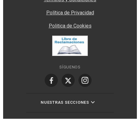
Política de Privacidad
Politica de Cookies
SÍGUENOS
NUESTRAS SECCIONES