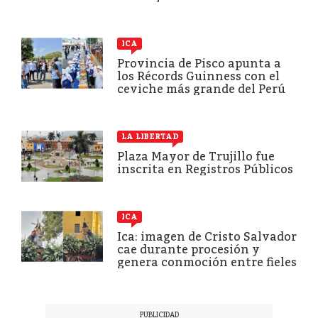
ICA
Provincia de Pisco apunta a
los Récords Guinness con el
ceviche más grande del Perú
LA LIBERTAD
Plaza Mayor de Trujillo fue
inscrita en Registros Públicos
ICA
Ica: imagen de Cristo Salvador
cae durante procesión y
genera conmoción entre fieles