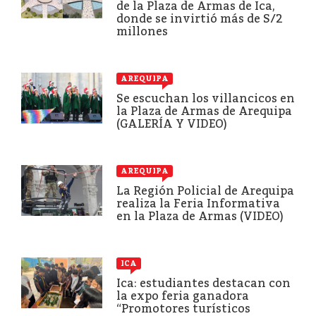
de la Plaza de Armas de Ica,
donde se invirtió más de S/2
millones
AREQUIPA
Se escuchan los villancicos en
la Plaza de Armas de Arequipa
(GALERÍA Y VIDEO)
AREQUIPA
La Región Policial de Arequipa
realiza la Feria Informativa
en la Plaza de Armas (VIDEO)
ICA
Ica: estudiantes destacan con
la expo feria ganadora
“Promotores turísticos