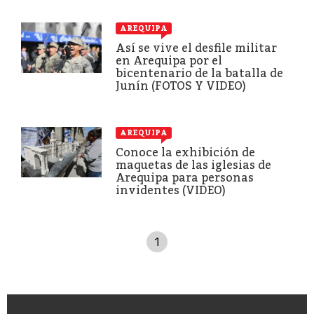
AREQUIPA
Así se vive el desfile militar
en Arequipa por el
bicentenario de la batalla de
Junín (FOTOS Y VIDEO)
AREQUIPA
Conoce la exhibición de
maquetas de las iglesias de
Arequipa para personas
invidentes (VIDEO)
1