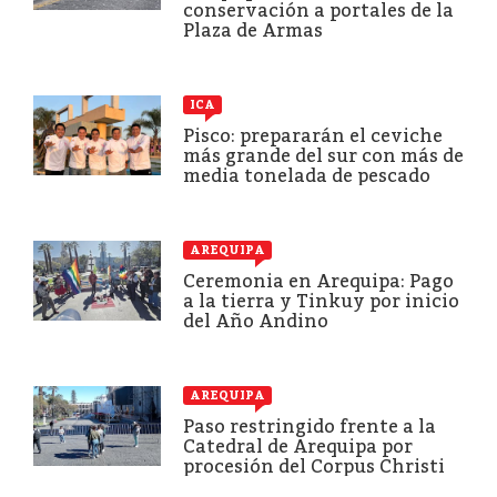
conservación a portales de la
Plaza de Armas
ICA
Pisco: prepararán el ceviche
más grande del sur con más de
media tonelada de pescado
AREQUIPA
Ceremonia en Arequipa: Pago
a la tierra y Tinkuy por inicio
del Año Andino
AREQUIPA
Paso restringido frente a la
Catedral de Arequipa por
procesión del Corpus Christi