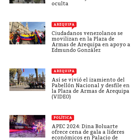
oculta
AREQUIPA
Ciudadanos venezolanos se
movilizan en la Plaza de
Armas de Arequipa en apoyo a
Edmundo González
AREQUIPA
Así se vivió el izamiento del
Pabellón Nacional y desfile en
la Plaza de Armas de Arequipa
(VIDEO)
POLÍTICA
APEC 2024: Dina Boluarte
ofrece cena de gala a líderes
económicos en Palacio de