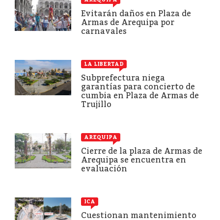
Evitarán daños en Plaza de
Armas de Arequipa por
carnavales
LA LIBERTAD
Subprefectura niega
garantías para concierto de
cumbia en Plaza de Armas de
Trujillo
AREQUIPA
Cierre de la plaza de Armas de
Arequipa se encuentra en
evaluación
ICA
Cuestionan mantenimiento