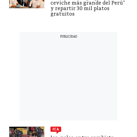
ceviche más grande del Perú”
y repartir 30 mil platos
gratuitos
ICA