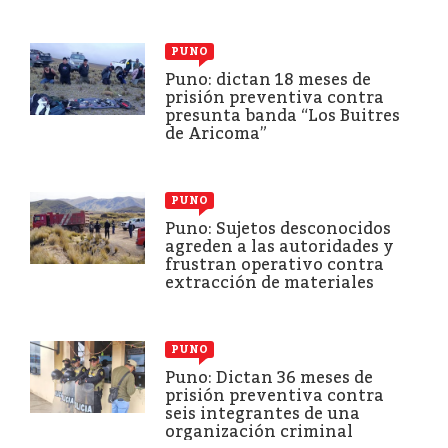
PUNO
Puno: dictan 18 meses de
prisión preventiva contra
presunta banda “Los Buitres
de Aricoma”
PUNO
Puno: Sujetos desconocidos
agreden a las autoridades y
frustran operativo contra
extracción de materiales
PUNO
Puno: Dictan 36 meses de
prisión preventiva contra
seis integrantes de una
organización criminal