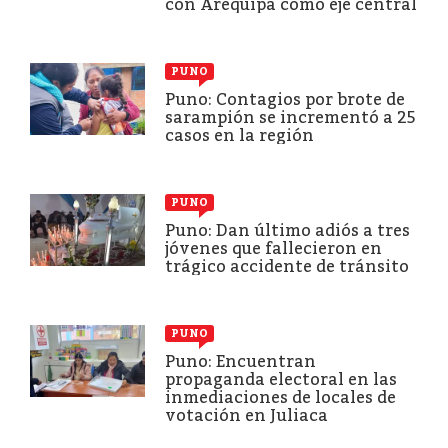
con Arequipa como eje central
PUNO
Puno: Contagios por brote de
sarampión se incrementó a 25
casos en la región
PUNO
Puno: Dan último adiós a tres
jóvenes que fallecieron en
trágico accidente de tránsito
PUNO
Puno: Encuentran
propaganda electoral en las
inmediaciones de locales de
votación en Juliaca