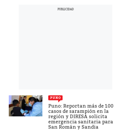
PUNO
Puno: Reportan más de 100
casos de sarampión en la
región y DIRESA solicita
emergencia sanitaria para
San Román y Sandia