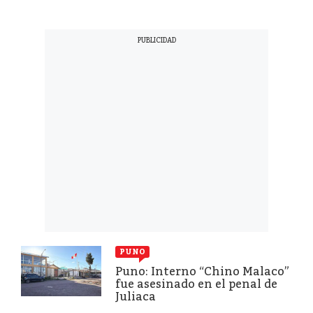
PUNO
Puno: Interno “Chino Malaco”
fue asesinado en el penal de
Juliaca