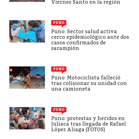
Viernes Santo en la región
PUNO
Puno: Sector salud activa
cerco epidemiológico ante dos
casos confirmados de
sarampión
PUNO
Puno: Motociclista falleció
tras colisionar su unidad con
una camioneta
PUNO
Puno: protestas y heridos en
Juliaca tras llegada de Rafael
López Aliaga (FOTOS)