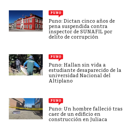
PUNO
Puno: Dictan cinco años de
pena suspendida contra
inspector de SUNAFIL por
delito de corrupción
PUNO
Puno: Hallan sin vida a
estudiante desaparecido de la
universidad Nacional del
Altiplano
PUNO
Puno: Un hombre falleció tras
caer de un edificio en
construcción en Juliaca