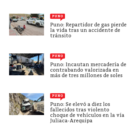
PUNO
Puno: Repartidor de gas pierde
la vida tras un accidente de
tránsito
PUNO
Puno: Incautan mercadería de
contrabando valorizada en
más de tres millones de soles
PUNO
Puno: Se elevó a diez los
fallecidos tras violento
choque de vehículos en la vía
Juliaca-Arequipa