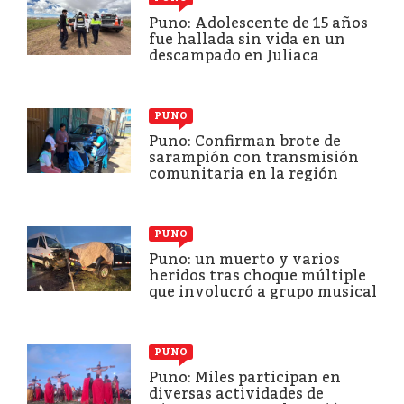
Puno: Adolescente de 15 años
fue hallada sin vida en un
descampado en Juliaca
PUNO
Puno: Confirman brote de
sarampión con transmisión
comunitaria en la región
PUNO
Puno: un muerto y varios
heridos tras choque múltiple
que involucró a grupo musical
PUNO
Puno: Miles participan en
diversas actividades de