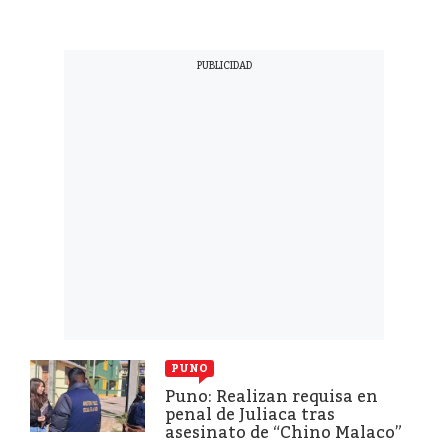
PUNO
Puno: Realizan requisa en
penal de Juliaca tras
asesinato de “Chino Malaco”