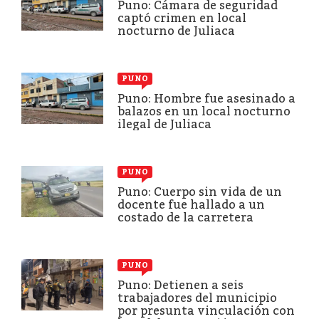
Puno: Cámara de seguridad
captó crimen en local
nocturno de Juliaca
PUNO
Puno: Hombre fue asesinado a
balazos en un local nocturno
ilegal de Juliaca
PUNO
Puno: Cuerpo sin vida de un
docente fue hallado a un
costado de la carretera
PUNO
Puno: Detienen a seis
trabajadores del municipio
por presunta vinculación con