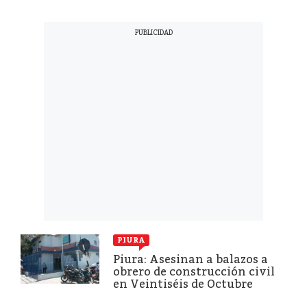
PIURA
Piura: Asesinan a balazos a
obrero de construcción civil
en Veintiséis de Octubre