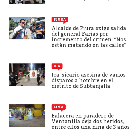
PIURA
Alcalde de Piura exige salida
del general Farías por
incremento del crimen: “Nos
están matando en las calles”
ICA
Ica: sicario asesina de varios
disparos a hombre en el
distrito de Subtanjalla
LIMA
Balacera en paradero de
Ventanilla deja dos heridos,
entre ellos una niña de 3 años