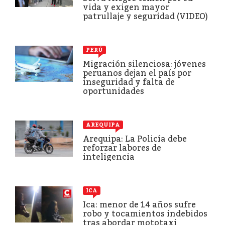
vida y exigen mayor
patrullaje y seguridad (VIDEO)
PERÚ
Migración silenciosa: jóvenes
peruanos dejan el país por
inseguridad y falta de
oportunidades
AREQUIPA
Arequipa: La Policía debe
reforzar labores de
inteligencia
ICA
Ica: menor de 14 años sufre
robo y tocamientos indebidos
tras abordar mototaxi