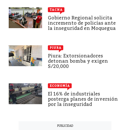
TACNA
Gobierno Regional solicita
incremento de policías ante
la inseguridad en Moquegua
PIURA
Piura: Extorsionadores
detonan bomba y exigen
S/20,000
ECONOMÍA
El 16% de industriales
posterga planes de inversión
por la inseguridad