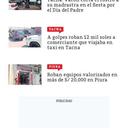
su madrastra en el fiesta por
el Día del Padre
TACNA
A golpes roban 12 mil soles a
comerciante que viajaba en
taxi en Tacna
PIURA
Roban equipos valorizados en
más de S/ 20,000 en Piura