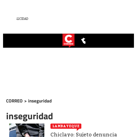
CORREO
>
inseguridad
inseguridad
LAMBAYEQUE
Chiclayo: Sujeto denuncia