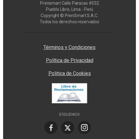
Prensmart Calle Paracas #532
Pueblo Libre, Lima - Perú
Copyright © PrenSmart S.A.C.
Todos los derechos reservados
Privacy Manager
Términos y Condiciones
Política de Privacidad
Politica de Cookies
SÍGUENOS