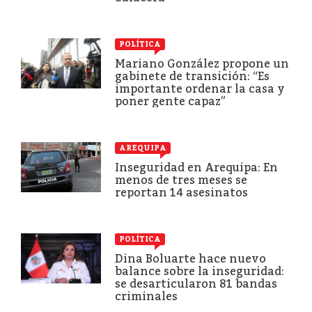
POLÍTICA
Mariano González propone un
gabinete de transición: “Es
importante ordenar la casa y
poner gente capaz”
AREQUIPA
Inseguridad en Arequipa: En
menos de tres meses se
reportan 14 asesinatos
POLÍTICA
Dina Boluarte hace nuevo
balance sobre la inseguridad:
se desarticularon 81 bandas
criminales