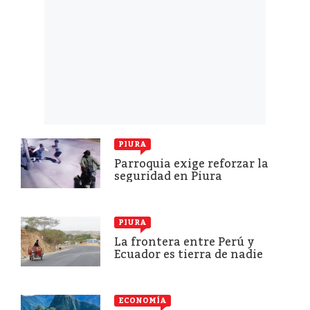
PIURA
Parroquia exige reforzar la
seguridad en Piura
PIURA
La frontera entre Perú y
Ecuador es tierra de nadie
ECONOMÍA