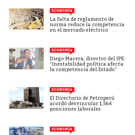
ECONOMÍA
La falta de reglamento de
norma reduce la competencia
en el mercado eléctrico
ECONOMÍA
Diego Macera, director del IPE:
“Inestabilidad política afecta
la competencia del Estado”
ECONOMÍA
El Directorio de Petroperú
acordó desvincular 1,564
posiciones laborales
ECONOMÍA