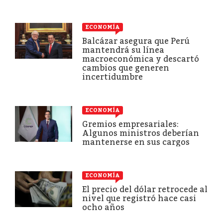
ECONOMÍA
Balcázar asegura que Perú
mantendrá su línea
macroeconómica y descartó
cambios que generen
incertidumbre
ECONOMÍA
Gremios empresariales:
Algunos ministros deberían
mantenerse en sus cargos
ECONOMÍA
El precio del dólar retrocede al
nivel que registró hace casi
ocho años