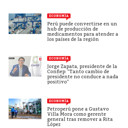
ECONOMÍA
Perú puede convertirse en un
hub de producción de
medicamentos para atender a
los países de la región
ECONOMÍA
Jorge Zapata, presidente de la
Confiep: “Tanto cambio de
presidente no conduce a nada
positivo”
ECONOMÍA
Petroperú pone a Gustavo
Villa Mora como gerente
general tras remover a Rita
López