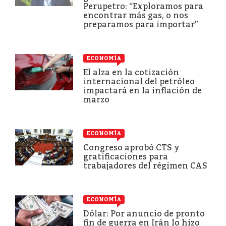
Perupetro: “Exploramos para
encontrar más gas, o nos
preparamos para importar”
ECONOMÍA
El alza en la cotización
internacional del petróleo
impactará en la inflación de
marzo
ECONOMÍA
Congreso aprobó CTS y
gratificaciones para
trabajadores del régimen CAS
ECONOMÍA
Dólar: Por anuncio de pronto
fin de guerra en Irán lo hizo