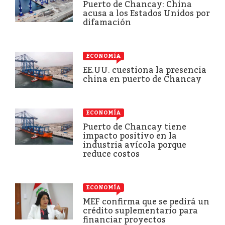
Puerto de Chancay: China
acusa a los Estados Unidos por
difamación
ECONOMÍA
EE.UU. cuestiona la presencia
china en puerto de Chancay
ECONOMÍA
Puerto de Chancay tiene
impacto positivo en la
industria avícola porque
reduce costos
ECONOMÍA
MEF confirma que se pedirá un
crédito suplementario para
financiar proyectos