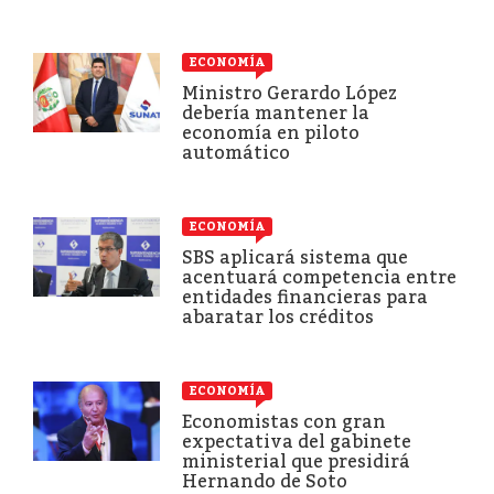
ECONOMÍA
Ministro Gerardo López
debería mantener la
economía en piloto
automático
ECONOMÍA
SBS aplicará sistema que
acentuará competencia entre
entidades financieras para
abaratar los créditos
ECONOMÍA
Economistas con gran
expectativa del gabinete
ministerial que presidirá
Hernando de Soto