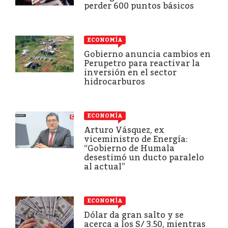
perder 600 puntos básicos
ECONOMÍA
Gobierno anuncia cambios en
Perupetro para reactivar la
inversión en el sector
hidrocarburos
ECONOMÍA
Arturo Vásquez, ex
viceministro de Energía:
“Gobierno de Humala
desestimó un ducto paralelo
al actual”
ECONOMÍA
Dólar da gran salto y se
acerca a los S/ 3.50, mientras