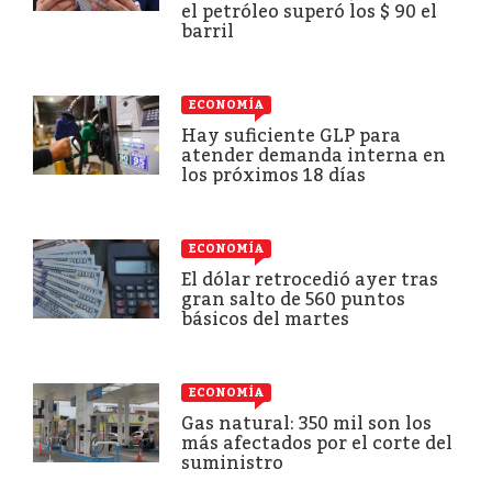
el petróleo superó los $ 90 el
barril
ECONOMÍA
Hay suficiente GLP para
atender demanda interna en
los próximos 18 días
ECONOMÍA
El dólar retrocedió ayer tras
gran salto de 560 puntos
básicos del martes
ECONOMÍA
Gas natural: 350 mil son los
más afectados por el corte del
suministro