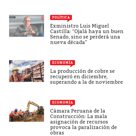
POLÍTICA
Exministro Luis Miguel
Castilla: “Ojalá haya un buen
Senado, sino se perderá una
nueva década”
ECONOMÍA
La producción de cobre se
recuperó en diciembre,
superando a la de noviembre
ECONOMÍA
Cámara Peruana de la
Construcción: La mala
asignación de recursos
provoca la paralización de
obras