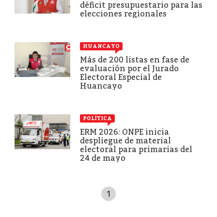
déficit presupuestario para las
elecciones regionales
HUANCAYO
Más de 200 listas en fase de
evaluación por el Jurado
Electoral Especial de
Huancayo
POLÍTICA
ERM 2026: ONPE inicia
despliegue de material
electoral para primarias del
24 de mayo
1