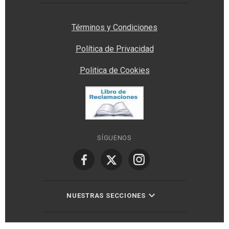
Privacy Manager
Términos y Condiciones
Política de Privacidad
Politica de Cookies
SÍGUENOS
NUESTRAS SECCIONES