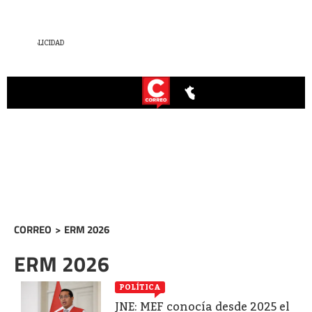
CORREO
>
ERM 2026
ERM 2026
POLÍTICA
JNE: MEF conocía desde 2025 el