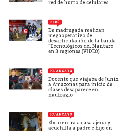
red de hurto de celulares
PERÚ
De madrugada realizan
megaoperativo de
desarticulación de la banda
“Tecnológicos del Mantaro”
en 3 regiones (VIDEO)
HUANCAYO
Docente que viajaba de Junín
a Amazonas para inicio de
clases desaparece en
naufragio
HUANCAYO
Ebrio entra a casa ajena y
acuchilla a padre e hijo en