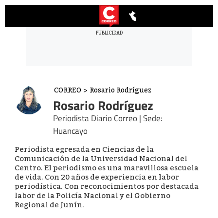
CORREO
>
Rosario Rodríguez
Rosario Rodríguez
Periodista Diario Correo | Sede:
Huancayo
Periodista egresada en Ciencias de la
Comunicación de la Universidad Nacional del
Centro. El periodismo es una maravillosa escuela
de vida. Con 20 años de experiencia en labor
periodística. Con reconocimientos por destacada
labor de la Policía Nacional y el Gobierno
Regional de Junín.