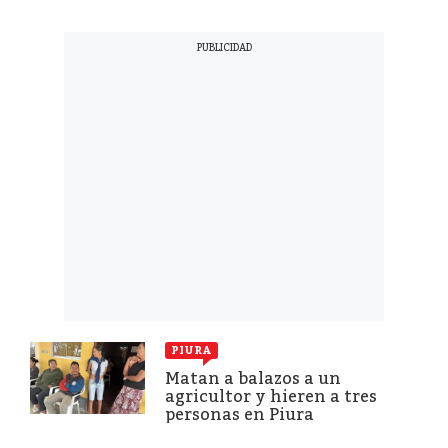
PIURA
Matan a balazos a un
agricultor y hieren a tres
personas en Piura