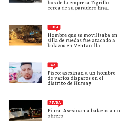
bus de la empresa Tigrillo
cerca de su paradero final
LIMA
Hombre que se movilizaba en
silla de ruedas fue atacado a
balazos en Ventanilla
ICA
Pisco: asesinan a un hombre
de varios disparos en el
distrito de Humay
PIURA
Piura: Asesinan a balazos a un
obrero