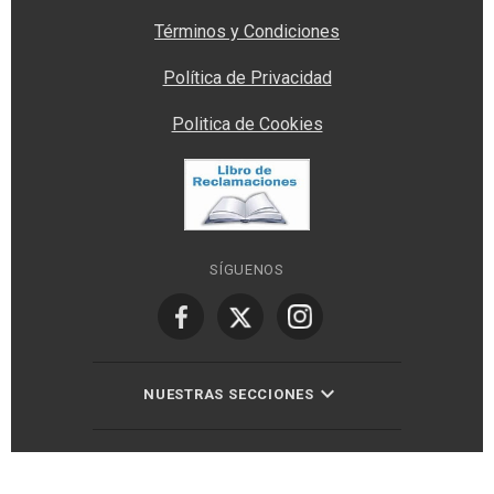
Términos y Condiciones
Política de Privacidad
Politica de Cookies
SÍGUENOS
NUESTRAS SECCIONES