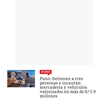
PUNO
Puno: Detienen a tres
personas e incautan
mercadería y vehículos
valorizados en más de S/ 1.9
millones