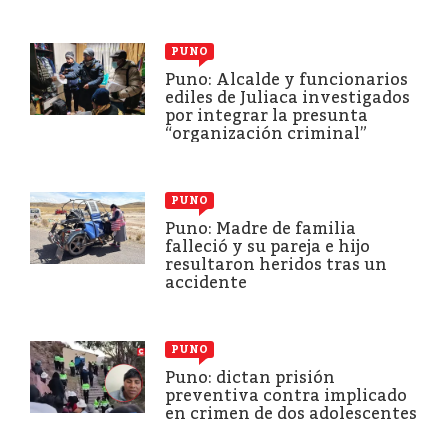
PUNO
Puno: Alcalde y funcionarios
ediles de Juliaca investigados
por integrar la presunta
“organización criminal”
PUNO
Puno: Madre de familia
falleció y su pareja e hijo
resultaron heridos tras un
accidente
PUNO
Puno: dictan prisión
preventiva contra implicado
en crimen de dos adolescentes