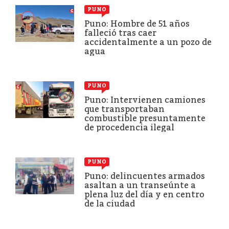
PUNO
Puno: Hombre de 51 años
falleció tras caer
accidentalmente a un pozo de
agua
PUNO
Puno: Intervienen camiones
que transportaban
combustible presuntamente
de procedencia ilegal
PUNO
Puno: delincuentes armados
asaltan a un transeúnte a
plena luz del día y en centro
de la ciudad