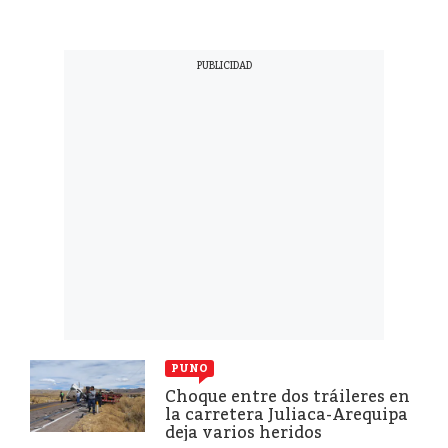
PUNO
Choque entre dos tráileres en
la carretera Juliaca-Arequipa
deja varios heridos