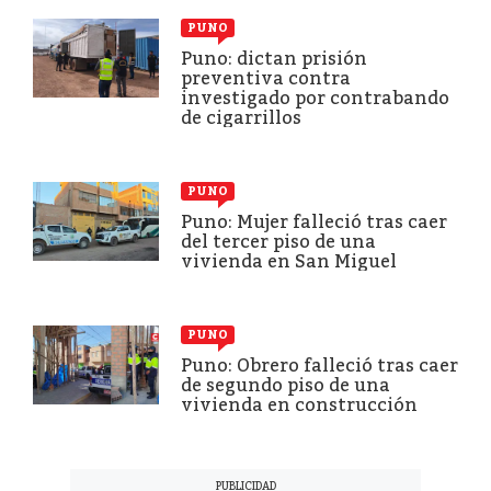
PUNO
Puno: dictan prisión
preventiva contra
investigado por contrabando
de cigarrillos
PUNO
Puno: Mujer falleció tras caer
del tercer piso de una
vivienda en San Miguel
PUNO
Puno: Obrero falleció tras caer
de segundo piso de una
vivienda en construcción