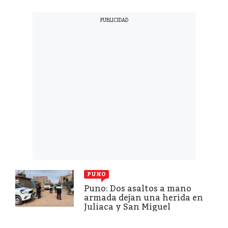
PUNO
Puno: Dos asaltos a mano
armada dejan una herida en
Juliaca y San Miguel