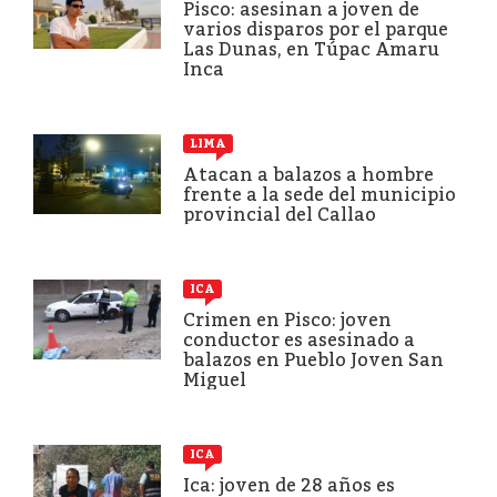
Pisco: asesinan a joven de
varios disparos por el parque
Las Dunas, en Túpac Amaru
Inca
LIMA
Atacan a balazos a hombre
frente a la sede del municipio
provincial del Callao
ICA
Crimen en Pisco: joven
conductor es asesinado a
balazos en Pueblo Joven San
Miguel
ICA
Ica: joven de 28 años es