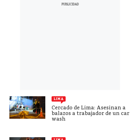
LIMA
Cercado de Lima: Asesinan a
balazos a trabajador de un car
wash
LIMA