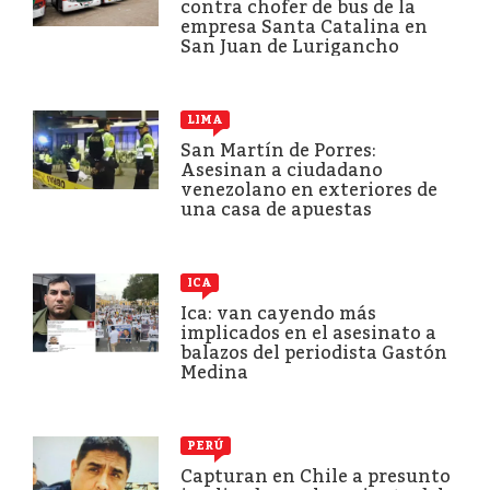
contra chofer de bus de la
empresa Santa Catalina en
San Juan de Lurigancho
LIMA
San Martín de Porres:
Asesinan a ciudadano
venezolano en exteriores de
una casa de apuestas
ICA
Ica: van cayendo más
implicados en el asesinato a
balazos del periodista Gastón
Medina
PERÚ
Capturan en Chile a presunto