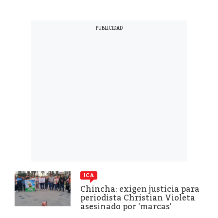
ICA
Chincha: exigen justicia para
periodista Christian Violeta
asesinado por ‘marcas’