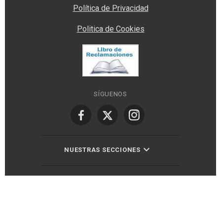
Política de Privacidad
Politica de Cookies
SÍGUENOS
NUESTRAS SECCIONES