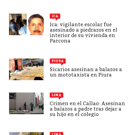
ICA
Ica: vigilante escolar fue
asesinado a piedrazos en el
interior de su vivienda en
Parcona
PIURA
Sicarios asesinan a balazos a
un mototaxista en Piura
LIMA
Crimen en el Callao: Asesinan
a balazos a padre tras dejar a
su hijo en el colegio
LIMA