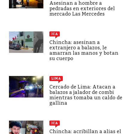
Asesinan a hombre a
pedradas en exteriores del
mercado Las Mercedes
ICA
Chincha: asesinan a
extranjero a balazos, le
amarran las manos y botan
su cuerpo
LIMA
Cercado de Lima: Atacan a
balazos a jalador de combi
mientras tomaba un caldo de
gallina
ICA
Chincha: acribillan a alias el