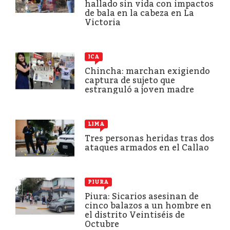
hallado sin vida con impactos
de bala en la cabeza en La
Victoria
ICA
Chincha: marchan exigiendo
captura de sujeto que
estranguló a joven madre
LIMA
Tres personas heridas tras dos
ataques armados en el Callao
PIURA
Piura: Sicarios asesinan de
cinco balazos a un hombre en
el distrito Veintiséis de
Octubre