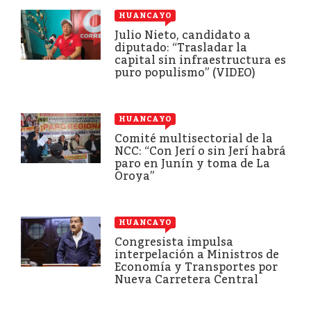
HUANCAYO
Julio Nieto, candidato a
diputado: “Trasladar la
capital sin infraestructura es
puro populismo” (VIDEO)
HUANCAYO
Comité multisectorial de la
NCC: “Con Jerí o sin Jerí habrá
paro en Junín y toma de La
Oroya”
HUANCAYO
Congresista impulsa
interpelación a Ministros de
Economía y Transportes por
Nueva Carretera Central