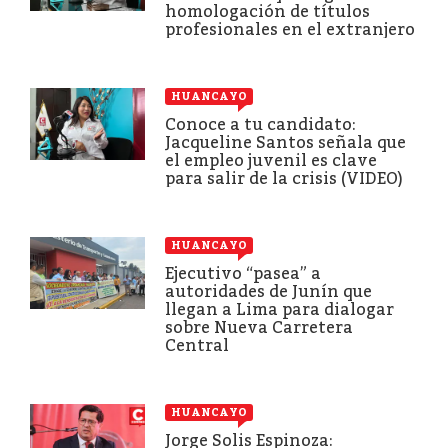
homologación de títulos
profesionales en el extranjero
HUANCAYO
Conoce a tu candidato:
Jacqueline Santos señala que
el empleo juvenil es clave
para salir de la crisis (VIDEO)
HUANCAYO
Ejecutivo “pasea” a
autoridades de Junín que
llegan a Lima para dialogar
sobre Nueva Carretera
Central
HUANCAYO
Jorge Solis Espinoza: