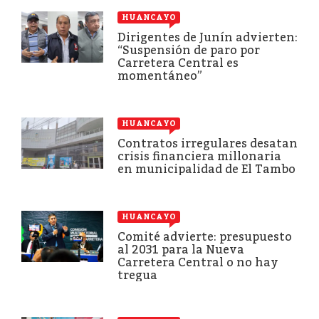
HUANCAYO
Dirigentes de Junín advierten:
“Suspensión de paro por
Carretera Central es
momentáneo”
HUANCAYO
Contratos irregulares desatan
crisis financiera millonaria
en municipalidad de El Tambo
HUANCAYO
Comité advierte: presupuesto
al 2031 para la Nueva
Carretera Central o no hay
tregua