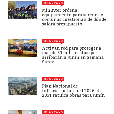
HUANCAYO
Mininter ordena
equipamiento para serenos y
comunas cuestionan de dónde
saldrá presupuesto
HUANCAYO
Activan red para proteger a
más de 50 mil turistas que
arribarán a Junín en Semana
Santa
HUANCAYO
Plan Nacional de
Infraestructura del 2026 al
2031 ratifica obras para Junín
HUANCAYO