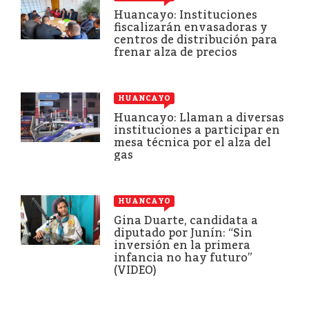
Huancayo: Instituciones
fiscalizarán envasadoras y
centros de distribución para
frenar alza de precios
HUANCAYO
Huancayo: Llaman a diversas
instituciones a participar en
mesa técnica por el alza del
gas
HUANCAYO
Gina Duarte, candidata a
diputado por Junín: “Sin
inversión en la primera
infancia no hay futuro”
(VIDEO)