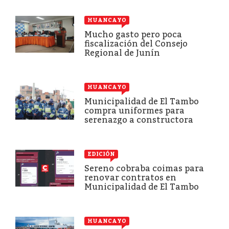
HUANCAYO
Mucho gasto pero poca
fiscalización del Consejo
Regional de Junín
HUANCAYO
Municipalidad de El Tambo
compra uniformes para
serenazgo a constructora
EDICIÓN
Sereno cobraba coimas para
renovar contratos en
Municipalidad de El Tambo
HUANCAYO