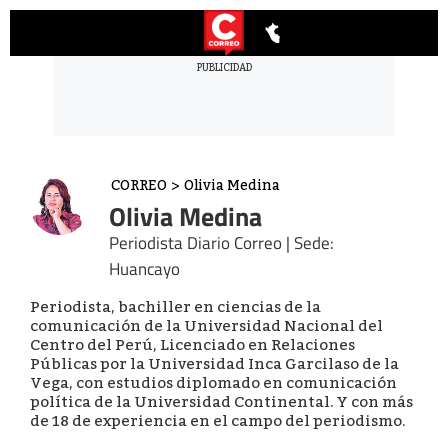
CORREO
>
Olivia Medina
Olivia Medina
Periodista Diario Correo | Sede:
Huancayo
Periodista, bachiller en ciencias de la
comunicación de la Universidad Nacional del
Centro del Perú, Licenciado en Relaciones
Públicas por la Universidad Inca Garcilaso de la
Vega, con estudios diplomado en comunicación
política de la Universidad Continental. Y con más
de 18 de experiencia en el campo del periodismo.