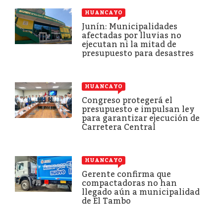
HUANCAYO
Junín: Municipalidades
afectadas por lluvias no
ejecutan ni la mitad de
presupuesto para desastres
HUANCAYO
Congreso protegerá el
presupuesto e impulsan ley
para garantizar ejecución de
Carretera Central
HUANCAYO
Gerente confirma que
compactadoras no han
llegado aún a municipalidad
de El Tambo