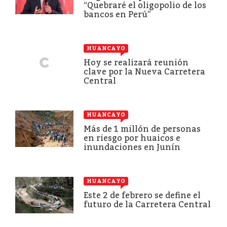
“Quebraré el oligopolio de los
bancos en Perú”
HUANCAYO
Hoy se realizará reunión
clave por la Nueva Carretera
Central
HUANCAYO
Más de 1 millón de personas
en riesgo por huaicos e
inundaciones en Junín
HUANCAYO
Este 2 de febrero se define el
futuro de la Carretera Central